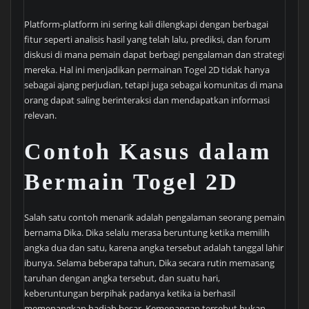
Platform-platform ini sering kali dilengkapi dengan berbagai
fitur seperti analisis hasil yang telah lalu, prediksi, dan forum
diskusi di mana pemain dapat berbagi pengalaman dan strategi
mereka. Hal ini menjadikan permainan Togel 2D tidak hanya
sebagai ajang perjudian, tetapi juga sebagai komunitas di mana
orang dapat saling berinteraksi dan mendapatkan informasi
relevan.
Contoh Kasus dalam
Bermain Togel 2D
Salah satu contoh menarik adalah pengalaman seorang pemain
bernama Dika. Dika selalu merasa beruntung ketika memilih
angka dua dan satu, karena angka tersebut adalah tanggal lahir
ibunya. Selama beberapa tahun, Dika secara rutin memasang
taruhan dengan angka tersebut, dan suatu hari,
keberuntungan berpihak padanya ketika ia berhasil
memenangkan hadiah besar. Kemenangan tersebut bukan