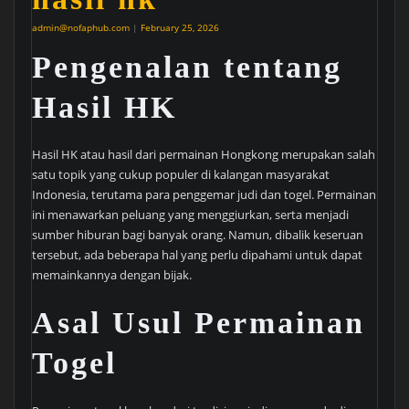
admin@nofaphub.com
|
February 25, 2026
Pengenalan tentang
Hasil HK
Hasil HK atau hasil dari permainan Hongkong merupakan salah
satu topik yang cukup populer di kalangan masyarakat
Indonesia, terutama para penggemar judi dan togel. Permainan
ini menawarkan peluang yang menggiurkan, serta menjadi
sumber hiburan bagi banyak orang. Namun, dibalik keseruan
tersebut, ada beberapa hal yang perlu dipahami untuk dapat
memainkannya dengan bijak.
Asal Usul Permainan
Togel