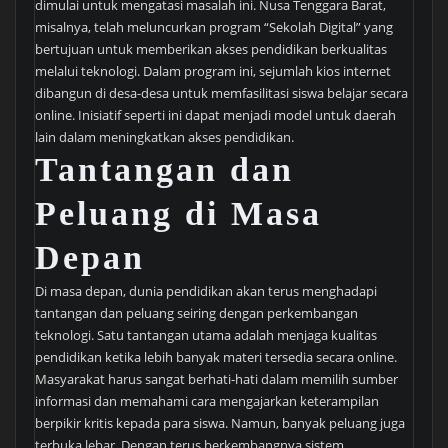
dimulai untuk mengatasi masalah ini. Nusa Tenggara Barat,
misalnya, telah meluncurkan program “Sekolah Digital” yang
bertujuan untuk memberikan akses pendidikan berkualitas
melalui teknologi. Dalam program ini, sejumlah kios internet
dibangun di desa-desa untuk memfasilitasi siswa belajar secara
online. Inisiatif seperti ini dapat menjadi model untuk daerah
lain dalam meningkatkan akses pendidikan.
Tantangan dan
Peluang di Masa
Depan
Di masa depan, dunia pendidikan akan terus menghadapi
tantangan dan peluang seiring dengan perkembangan
teknologi. Satu tantangan utama adalah menjaga kualitas
pendidikan ketika lebih banyak materi tersedia secara online.
Masyarakat harus sangat berhati-hati dalam memilih sumber
informasi dan memahami cara mengajarkan keterampilan
berpikir kritis kepada para siswa. Namun, banyak peluang juga
terbuka lebar. Dengan terus berkembangnya sistem