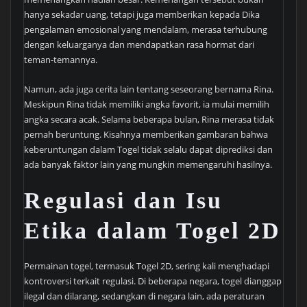
hanya sekadar uang, tetapi juga memberikan kepada Dika
pengalaman emosional yang mendalam, merasa terhubung
dengan keluarganya dan mendapatkan rasa hormat dari
teman-temannya.
Namun, ada juga cerita lain tentang seseorang bernama Rina.
Meskipun Rina tidak memiliki angka favorit, ia mulai memilih
angka secara acak. Selama beberapa bulan, Rina merasa tidak
pernah beruntung. Kisahnya memberikan gambaran bahwa
keberuntungan dalam Togel tidak selalu dapat diprediksi dan
ada banyak faktor lain yang mungkin memengaruhi hasilnya.
Regulasi dan Isu
Etika dalam Togel 2D
Permainan togel, termasuk Togel 2D, sering kali menghadapi
kontroversi terkait regulasi. Di beberapa negara, togel dianggap
ilegal dan dilarang, sedangkan di negara lain, ada peraturan