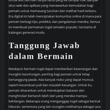
situs web dan aplikasi yang menawarkan kemudahan bagi
pemain untuk memasang taruhan dan melihat hasil terbaru.
Era digital ini telah menciptakan komunitas online di mana para
pemain berbagi tips, prediksi, dan pengalaman mereka. Semua
ini membuat permainan togel semakin populer, terutama di
kalangan generasi muda.
Tanggung Jawab
dalam Bermain
Meskipun bermain togel dapat memberikan kesenangan dan
mungkin keuntungan, penting bagi pemain untuk tetap
bertanggung jawab. Ada banyak risiko yang dapat muncul,
seperti kecanduan judi dan masalah keuangan. Untuk itu,
pemain disarankan untuk menetapkan batasan dan
menghindari bertaruh lebih dari yang mereka mampu
kehilangan. Beberapa orang menganggap togel sebagai bentuk
hiburan, sementara yang lain mungkin melihatnya sebagai cara