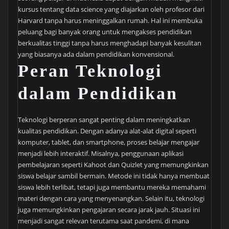
kursus tentang data science yang diajarkan oleh profesor dari
Harvard tanpa harus meninggalkan rumah. Hal ini membuka
peluang bagi banyak orang untuk mengakses pendidikan
berkualitas tinggi tanpa harus menghadapi banyak kesulitan
yang biasanya ada dalam pendidikan konvensional.
Peran Teknologi
dalam Pendidikan
Teknologi berperan sangat penting dalam meningkatkan
kualitas pendidikan. Dengan adanya alat-alat digital seperti
komputer, tablet, dan smartphone, proses belajar mengajar
menjadi lebih interaktif. Misalnya, penggunaan aplikasi
pembelajaran seperti Kahoot dan Quizlet yang memungkinkan
siswa belajar sambil bermain. Metode ini tidak hanya membuat
siswa lebih terlibat, tetapi juga membantu mereka memahami
materi dengan cara yang menyenangkan. Selain itu, teknologi
juga memungkinkan pengajaran secara jarak jauh. Situasi ini
menjadi sangat relevan terutama saat pandemi, di mana