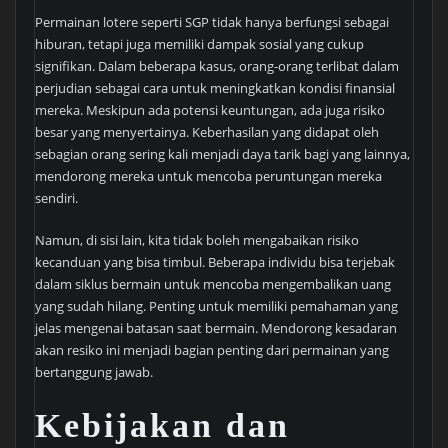
Permainan lotere seperti SGP tidak hanya berfungsi sebagai
hiburan, tetapi juga memiliki dampak sosial yang cukup
signifikan. Dalam beberapa kasus, orang-orang terlibat dalam
perjudian sebagai cara untuk meningkatkan kondisi finansial
mereka. Meskipun ada potensi keuntungan, ada juga risiko
besar yang menyertainya. Keberhasilan yang didapat oleh
sebagian orang sering kali menjadi daya tarik bagi yang lainnya,
mendorong mereka untuk mencoba peruntungan mereka
sendiri.
Namun, di sisi lain, kita tidak boleh mengabaikan risiko
kecanduan yang bisa timbul. Beberapa individu bisa terjebak
dalam siklus bermain untuk mencoba mengembalikan uang
yang sudah hilang. Penting untuk memiliki pemahaman yang
jelas mengenai batasan saat bermain. Mendorong kesadaran
akan resiko ini menjadi bagian penting dari permainan yang
bertanggung jawab.
Kebijakan dan