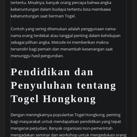
tertentu. Misalnya, banyak orang percaya bahwa angka
keberuntungan dalam budaya tertentu bisa membawa
keberuntungan saat bermain Togel.
Contoh yang sering ditemukan adalah penggunaan nama-
nama orang terdekat atau tanggal penting dalam kehidupan
sebagai pilihan angka. Metode ini memberikan makna
tersendiri bagi pemain dan menambah kesenangan saat
menunggu hasil pengundian.
Pendidikan dan
Penyuluhan tentang
Togel Hongkong
Dengan meningkatnya popularitas Togel Hongkong, penting
bagi masyarakat untuk mendapatkan pendidikan yang tepat
mengenai perjudian. Banyak organisasi non-pemerintah
mengadakan seminar dan workshop untuk mengedukasi orang