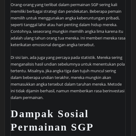
Orang-orang yang terlibat dalam permainan SGP sering kali
memiliki berbagai strategi dan pendekatan. Beberapa pemain
memilih untuk menggunakan angka keberuntungan pribadi,
seperti tanggal lahir atau hari penting dalam hidup mereka.
Contohnya, seseorang mungkin memilih angka lima karena itu
adalah ulang tahun orang tua mereka. Ini memberi mereka rasa
keterikatan emosional dengan angka tersebut.
Di sisi lain, ada juga yang percaya pada statistik. Mereka sering
menganalisis hasil undian sebelumnya untuk menentukan pola
tertentu. Misalnya, jika angka tiga dan tujuh muncul sering
dalam beberapa undian terakhir, mereka mungkin akan
memasukkan angka tersebut dalam taruhan mereka. Metode
ini tidak dijamin berhasil, namun memberikan rasa berinvestasi
dalam permainan.
Dampak Sosial
Permainan SGP