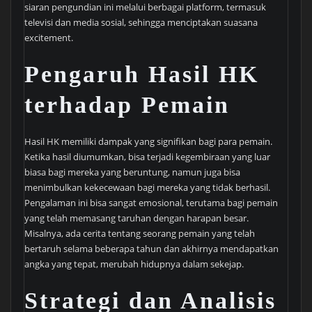
siaran pengundian ini melalui berbagai platform, termasuk
televisi dan media sosial, sehingga menciptakan suasana
excitement.
Pengaruh Hasil HK
terhadap Pemain
Hasil HK memiliki dampak yang signifikan bagi para pemain.
Ketika hasil diumumkan, bisa terjadi kegembiraan yang luar
biasa bagi mereka yang beruntung, namun juga bisa
menimbulkan kekecewaan bagi mereka yang tidak berhasil.
Pengalaman ini bisa sangat emosional, terutama bagi pemain
yang telah memasang taruhan dengan harapan besar.
Misalnya, ada cerita tentang seorang pemain yang telah
bertaruh selama beberapa tahun dan akhirnya mendapatkan
angka yang tepat, merubah hidupnya dalam sekejap.
Strategi dan Analisis