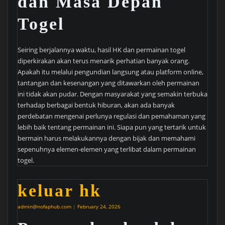
dan Masa Depan
Togel
Seiring berjalannya waktu, hasil HK dan permainan togel
diperkirakan akan terus menarik perhatian banyak orang.
Apakah itu melalui pengundian langsung atau platform online,
tantangan dan kesenangan yang ditawarkan oleh permainan
ini tidak akan pudar. Dengan masyarakat yang semakin terbuka
terhadap berbagai bentuk hiburan, akan ada banyak
perdebatan mengenai perlunya regulasi dan pemahaman yang
lebih baik tentang permainan ini. Siapa pun yang tertarik untuk
bermain harus melakukannya dengan bijak dan memahami
sepenuhnya elemen-elemen yang terlibat dalam permainan
togel.
keluar hk
admin@nofaphub.com
|
February 24, 2026