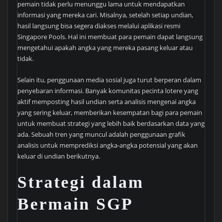
pemain tidak perlu menunggu lama untuk mendapatkan
informasi yang mereka cari. Misalnya, setelah setiap undian,
hasil langsung bisa segera diakses melalui aplikasi resmi
Singapore Pools. Hal ini membuat para pemain dapat langsung
mengetahui apakah angka yang mereka pasang keluar atau
tidak.
Selain itu, penggunaan media sosial juga turut berperan dalam
penyebaran informasi. Banyak komunitas pecinta lotere yang
aktif memposting hasil undian serta analisis mengenai angka
yang sering keluar, memberikan kesempatan bagi para pemain
untuk membuat strategi yang lebih baik berdasarkan data yang
ada. Sebuah tren yang muncul adalah penggunaan grafik
analisis untuk memprediksi angka-angka potensial yang akan
keluar di undian berikutnya.
Strategi dalam
Bermain SGP