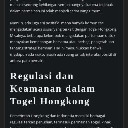
mana seseorang kehilangan semua uangnya karena terjebak
dalam permainan ini telah menjadi cerita yang umum.
Namun, ada juga sisi positif di mana banyak komunitas
mengadakan acara sosial yang terkait dengan Togel Hongkong.
Misalnya, beberapa kelompok mengadakan pertemuan untuk
merayakan kemenangan bersama atau berbagi pengetahuan
tentang strategi bermain. Hal ini menunjukkan bahwa
meskipun ada risiko, masih ada ruang untuk interaksi positif di
antara para pemain.
Regulasi dan
Keamanan dalam
Togel Hongkong
Pemerintah Hongkong dan Indonesia memiliki berbagai
regulasi terkait perjudian, termasuk permainan Togel. Pihak