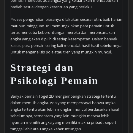
berhasil menebak dua angka yang keluar akan mendapatkan
hadiah sesuai dengan ketentuan yang berlaku.
Proses pengundian biasanya dilakukan secara rutin, baik harian
maupun mingguan. Ini memungkinkan para pemain untuk
terus mencoba keberuntungan mereka dan merencanakan
angka yang akan dipilih di setiap kesempatan. Dalam banyak
kasus, para pemain sering kali mencatat hasil-hasil sebelumnya
untuk menganalisis pola atau tren yang mungkin muncul.
Strategi dan
Psikologi Pemain
Banyak pemain Togel 2D mengembangkan strategi tertentu
dalam memilih angka. Ada yang mempercayai bahwa angka-
angka tertentu akan lebih mungkin muncul berdasarkan hasil
sebelumnya, sementara yang lain mungkin merasa lebih
nyaman memilih angka yang memiliki makna pribadi, seperti
tanggal lahir atau angka keberuntungan.