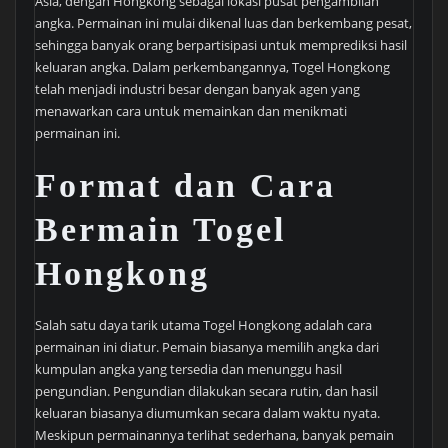
Asia, dengan Hongkong sebagai lokasi pusat pengambilan
angka. Permainan ini mulai dikenal luas dan berkembang pesat,
sehingga banyak orang berpartisipasi untuk memprediksi hasil
keluaran angka. Dalam perkembangannya, Togel Hongkong
telah menjadi industri besar dengan banyak agen yang
menawarkan cara untuk memainkan dan menikmati
permainan ini.
Format dan Cara
Bermain Togel
Hongkong
Salah satu daya tarik utama Togel Hongkong adalah cara
permainan ini diatur. Pemain biasanya memilih angka dari
kumpulan angka yang tersedia dan menunggu hasil
pengundian. Pengundian dilakukan secara rutin, dan hasil
keluaran biasanya diumumkan secara dalam waktu nyata.
Meskipun permainannya terlihat sederhana, banyak pemain