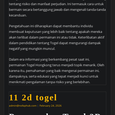
tentang risiko dan manfaat perjudian. Ini termasuk cara untuk
bermain secara bertanggung jawab dan mengenali tanda-tanda
kecanduan.
Pengetahuan ini diharapkan dapat membantu individu
membuat keputusan yang lebih baik tentang apakah mereka
akan terlibat dalam permainan ini atau tidak. Keterlibatan aktif
dalam pendidikan tentang Togel dapat mengurangi dampak
negatif yang mungkin muncul.
Dalam era informasi yang berkembang pesat saat ini,
permainan Togel Hongkong terus menjadi topik menarik. Oleh
karena itu, pemahaman yang baik mengenai permainan ini,
dampaknya, serta edukasi yang tepat menjadi kunci untuk
menikmati pengalaman tanpa risiko yang berlebihan.
11 2d togel
admin@nofaphub.com
|
February 24, 2026