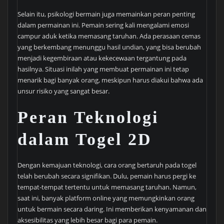
Selain itu, psikologi bermain juga memainkan peran penting
dalam permainan ini. Pemain sering kali mengalami emosi
campur aduk ketika memasang taruhan. Ada perasaan cemas
yang berkembang menunggu hasil undian, yang bisa berubah
menjadi kegembiraan atau kekecewaan tergantung pada
hasilnya. Situasi inilah yang membuat permainan ini tetap
menarik bagi banyak orang, meskipun harus diakui bahwa ada
unsur risiko yang sangat besar.
Peran Teknologi
dalam Togel 2D
Dengan kemajuan teknologi, cara orang bertaruh pada togel
telah berubah secara signifikan. Dulu, pemain harus pergi ke
tempat-tempat tertentu untuk memasang taruhan. Namun,
saat ini, banyak platform online yang memungkinkan orang
untuk bermain secara daring. Ini memberikan kenyamanan dan
aksesibilitas yang lebih besar bagi para pemain.