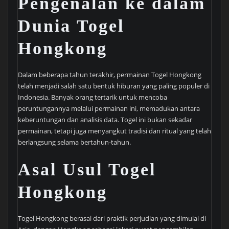
Pengenalan ke dalam
Dunia Togel
Hongkong
Dalam beberapa tahun terakhir, permainan Togel Hongkong
telah menjadi salah satu bentuk hiburan yang paling populer di
Indonesia. Banyak orang tertarik untuk mencoba
peruntungannya melalui permainan ini, memadukan antara
keberuntungan dan analisis data. Togel ini bukan sekadar
permainan, tetapi juga menyangkut tradisi dan ritual yang telah
berlangsung selama bertahun-tahun.
Asal Usul Togel
Hongkong
Togel Hongkong berasal dari praktik perjudian yang dimulai di