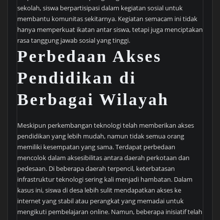
sekolah, siswa berpartisipasi dalam kegiatan sosial untuk
membantu komunitas sekitarnya. Kegiatan semacam ini tidak
hanya memperkuat ikatan antar siswa, tetapi juga menciptakan
rasa tanggung jawab sosial yang tinggi.
Perbedaan Akses
Pendidikan di
Berbagai Wilayah
Meskipun perkembangan teknologi telah memberikan akses
pendidikan yang lebih mudah, namun tidak semua orang
memiliki kesempatan yang sama. Terdapat perbedaan
mencolok dalam aksesibilitas antara daerah perkotaan dan
pedesaan. Di beberapa daerah terpencil, keterbatasan
infrastruktur teknologi sering kali menjadi hambatan. Dalam
kasus ini, siswa di desa lebih sulit mendapatkan akses ke
internet yang stabil atau perangkat yang memadai untuk
mengikuti pembelajaran online. Namun, beberapa inisiatif telah