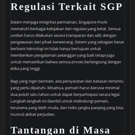
Regulasi Terkait SGP
Dalam menjaga integritas permainan, Singapore Pools
mematuhi berbagai kebijakan dan regulasi yang ketat. Semua
undian harus dilakukan secara transparan dan adil, dengan
pengawasan dari pihak berwenang. Sistem yang sebagian besar
berbasis teknologi ini tidak hanya bertujuan untuk
memberikan pengalaman pelanggan yang baik tetapi juga
untuk memastikan bahwa semua proses berlangsung dengan
etika yang tinggi.
Bagi yang ingin bermain, ada persyaratan dan batasan tertentu
yang perlu dipatuhi. Misalnya, pemain harus berusia minimal
dua puluh satu tahun untuk dapat berpartisipasi secara legal.
Langkah-langkah ini diambil untuk melindungi pemain,
terutama yang lebih muda, dari risiko jangka panjang yang bisa
muncul akibat perjudian.
Tantangan di Masa