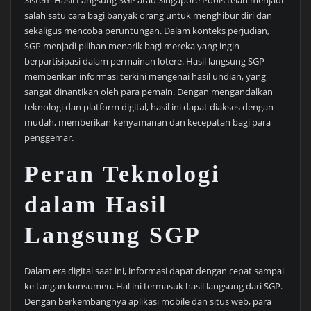
salah satu cara bagi banyak orang untuk menghibur diri dan
sekaligus mencoba peruntungan. Dalam konteks perjudian,
SGP menjadi pilihan menarik bagi mereka yang ingin
berpartisipasi dalam permainan lotere. Hasil langsung SGP
memberikan informasi terkini mengenai hasil undian, yang
sangat dinantikan oleh para pemain. Dengan mengandalkan
teknologi dan platform digital, hasil ini dapat diakses dengan
mudah, memberikan kenyamanan dan kecepatan bagi para
penggemar.
Peran Teknologi
dalam Hasil
Langsung SGP
Dalam era digital saat ini, informasi dapat dengan cepat sampai
ke tangan konsumen. Hal ini termasuk hasil langsung dari SGP.
Dengan berkembangnya aplikasi mobile dan situs web, para