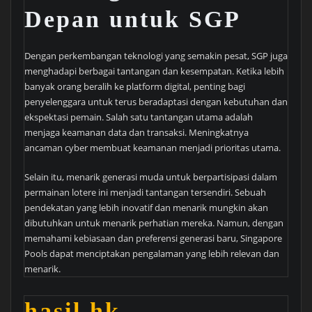
Depan untuk SGP
Dengan perkembangan teknologi yang semakin pesat, SGP juga
menghadapi berbagai tantangan dan kesempatan. Ketika lebih
banyak orang beralih ke platform digital, penting bagi
penyelenggara untuk terus beradaptasi dengan kebutuhan dan
ekspektasi pemain. Salah satu tantangan utama adalah
menjaga keamanan data dan transaksi. Meningkatnya
ancaman cyber membuat keamanan menjadi prioritas utama.
Selain itu, menarik generasi muda untuk berpartisipasi dalam
permainan lotere ini menjadi tantangan tersendiri. Sebuah
pendekatan yang lebih inovatif dan menarik mungkin akan
dibutuhkan untuk menarik perhatian mereka. Namun, dengan
memahami kebiasaan dan preferensi generasi baru, Singapore
Pools dapat menciptakan pengalaman yang lebih relevan dan
menarik.
hasil hk