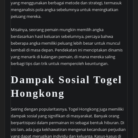
yang menggunakan berbagai metode dan strategi, termasuk
menganalisis pola angka sebelumnya untuk meningkatkan
peluang mereka.
Misalnya, seorang pemain mungkin memilih angka
berdasarkan hasil keluaran sebelumnya, percaya bahwa
beberapa angka memiliki peluang lebih besar untuk muncul
kembali di masa depan. Pendekatan ini menciptakan dinamis
yang menarik di kalangan pemain, di mana mereka saling
berbagi tips dan trik untuk memperoleh keuntungan.
Dampak Sosial Togel
Hongkong
Seiring dengan popularitasnya, Togel Hongkong juga memiliki
dampak sosial yang signifikan di masyarakat. Banyak orang
berpartisipasi dalam permainan ini sebagai bentuk hiburan. Di
sisi lain, ada juga kekhawatiran mengenai kecanduan perjudian
yang dapat merugikan individu dan keluarga. Kasus-kasus di