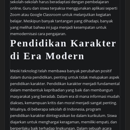
sekolah-sekolah harus beradaptasi dengan pembelajaran
online. Guru dan siswa terpaksa menggunakan aplikasi seperti
Zoom atau Google Classroom untuk melanjutkan kegiatan
belajar. Meskipun banyak tantangan yang dihadapi, banyak
yang melihat bahwa ini juga menjadi kesempatan untuk
memodernisasi cara pengajaran.
Pendidikan Karakter
di Era Modern
Meski teknologi telah membawa banyak perubahan positif
dalam dunia pendidikan, penting untuk tidak melupakan aspek
pendidikan karakter. Pendidikan karakter menjadi fundamental
dalam membentuk kepribadian yang baik dan membangun
masyarakat yang beradab. Dalam era di mana informasi mudah
diakses, kemampuan kritis dan moral menjadi sangat penting.
Misalnya, di beberapa sekolah di Indonesia, program
pendidikan karakter diintegrasikan ke dalam kurikulum. Siswa
diajarkan untuk menghargai keragaman, memiliki empati, dan
berperilaku baik terhadap lingkungan. Dalam sebuah acara