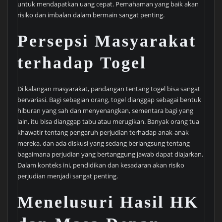
untuk mendapatkan uang cepat. Pemahaman yang baik akan
risiko dan imbalan dalam bermain sangat penting.
Persepsi Masyarakat
terhadap Togel
Di kalangan masyarakat, pandangan tentang togel bisa sangat
bervariasi. Bagi sebagian orang, togel dianggap sebagai bentuk
hiburan yang sah dan menyenangkan, sementara bagi yang
lain, itu bisa dianggap tabu atau merugikan. Banyak orang tua
khawatir tentang pengaruh perjudian terhadap anak-anak
mereka, dan ada diskusi yang sedang berlangsung tentang
bagaimana perjudian yang bertanggung jawab dapat diajarkan.
Dalam konteks ini, pendidikan dan kesadaran akan risiko
perjudian menjadi sangat penting.
Menelusuri Hasil HK