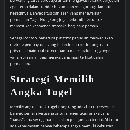
berwenang terus berupaya untuk mengawasi praktik perjudian
agar tetap dalam koridor hukum dan mengurangi dampak
negatifnya. Banyak situs dan agen yang menawarkan
permainan Togel Hongkong juga berkomitmen untuk
memastikan keamanan transaksi bagi para pemain.
Sebagai contoh, beberapa platform perjudian menyediakan
metode pembayaran yang terjamin dan melindungi data
pribadi pemain. Hal ini membantu menciptakan lingkungan
yang lebih aman bagi mereka yang ingin terlibat dalam
permainan.
Strategi Memilih
Angka Togel
Memilih angka untuk Togel Hongkong adalah seni tersendiri.
Banyak pemain berusaha untuk menemukan angka yang
“panas” atau sering muncul dalam pengundian terkini. Di timur,
ada kepercayaan bahwa beberapa angka memiliki kekuatan