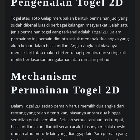
Pengenalan Togel 2D
Togel atau Toto Gelap merupakan bentuk permainan judi yang
sudah dikenal luas di berbagai kalangan masyarakat. Salah satu
jenis permainan togel yang terkenal adalah Togel 2D. Dalam
permainan ini, pemain diminta untuk menebak dua angka yang
akan keluar dalam hasil undian. Angka-angka ini biasanya
memiliki arti atau makna tertentu bagi pemain, dan sering kali
dipilih berdasarkan pengalaman atau ramalan pribadi.
Mechanisme
Permainan Togel 2D
Dalam Togel 2D, setiap pemain harus memilih dua angka dari
rentang yang telah ditentukan, biasanya antara dua hingga
sembilan puluh sembilan. Setelah semua taruhan terkumpul,
hasil undian akan diambil secara acak, biasanya melalui mesin
undian atau metode lain yang dianggap fair. Para pemain yang