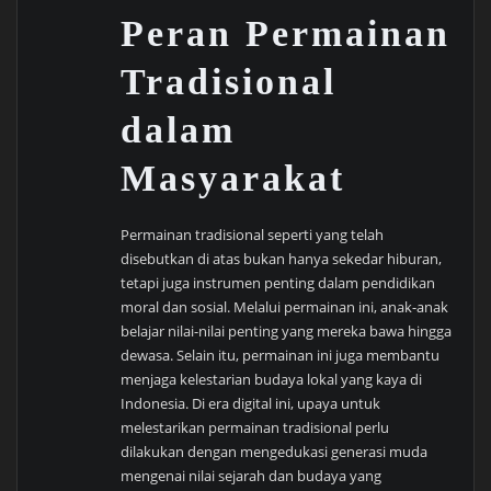
Peran Permainan
Tradisional
dalam
Masyarakat
Permainan tradisional seperti yang telah
disebutkan di atas bukan hanya sekedar hiburan,
tetapi juga instrumen penting dalam pendidikan
moral dan sosial. Melalui permainan ini, anak-anak
belajar nilai-nilai penting yang mereka bawa hingga
dewasa. Selain itu, permainan ini juga membantu
menjaga kelestarian budaya lokal yang kaya di
Indonesia. Di era digital ini, upaya untuk
melestarikan permainan tradisional perlu
dilakukan dengan mengedukasi generasi muda
mengenai nilai sejarah dan budaya yang