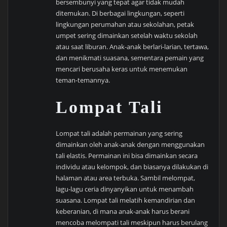
bersembunyi yang tepat agar tidak mudah
ditemukan. Di berbagai lingkungan, seperti
lingkungan perumahan atau sekolahan, petak
umpet sering dimainkan setelah waktu sekolah
atau saat liburan. Anak-anak berlari-larian, tertawa,
dan menikmati suasana, sementara pemain yang
mencari berusaha keras untuk menemukan
teman-temannya.
Lompat Tali
Lompat tali adalah permainan yang sering
dimainkan oleh anak-anak dengan menggunakan
tali elastis. Permainan ini bisa dimainkan secara
individu atau kelompok, dan biasanya dilakukan di
halaman atau area terbuka. Sambil melompat,
lagu-lagu ceria dinyanyikan untuk menambah
suasana. Lompat tali melatih kemandirian dan
keberanian, di mana anak-anak harus berani
mencoba melompati tali meskipun harus berulang