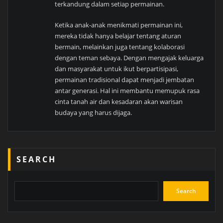
terkandung dalam setiap permainan.
Ketika anak-anak menikmati permainan ini,
mereka tidak hanya belajar tentang aturan
bermain, melainkan juga tentang kolaborasi
dengan teman sebaya. Dengan mengajak keluarga
dan masyarakat untuk ikut berpartisipasi,
permainan tradisional dapat menjadi jembatan
antar generasi. Hal ini membantu memupuk rasa
cinta tanah air dan kesadaran akan warisan
budaya yang harus dijaga.
SEARCH
Search