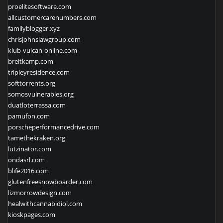
proelitesoftware.com
allcustomercarenumbers.com
familyblogger.xyz
chrisjohnslawgroup.com
klub-vulcan-online.com
breitkamp.com
tripleyresidence.com
softtorrents.org
somosvulnerables.org
duatloterrassa.com
pamufon.com
porscheperformancedrive.com
tamethekraken.org
lutzinator.com
ondasrl.com
blife2016.com
glutenfreesnowboarder.com
lizmorrowdesign.com
healwithcannabidiol.com
kioskpages.com