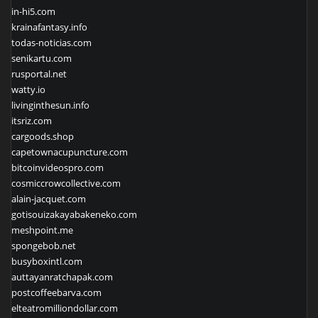
in-hi5.com
krainafantasy.info
todas-noticias.com
senikartu.com
rusportal.net
watty.io
livinginthesun.info
itsriz.com
cargoods.shop
capetownacupuncture.com
bitcoinvideospro.com
cosmiccrowcollective.com
alain-jacquet.com
gotisouizakayabakeneko.com
meshpoint.me
spongebob.net
busyboxintl.com
auttayanratchapak.com
postcoffeebarva.com
elteatromilliondollar.com