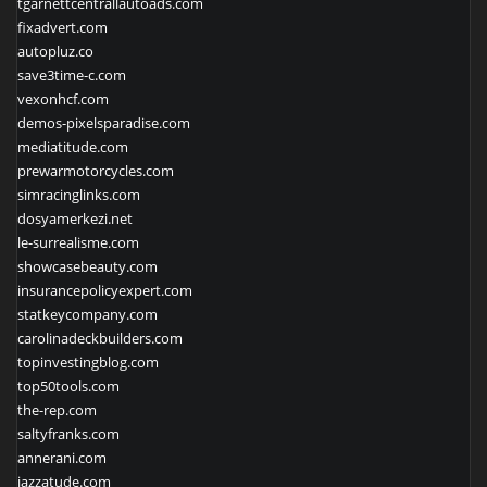
tgarnettcentrallautoads.com
fixadvert.com
autopluz.co
save3time-c.com
vexonhcf.com
demos-pixelsparadise.com
mediatitude.com
prewarmotorcycles.com
simracinglinks.com
dosyamerkezi.net
le-surrealisme.com
showcasebeauty.com
insurancepolicyexpert.com
statkeycompany.com
carolinadeckbuilders.com
topinvestingblog.com
top50tools.com
the-rep.com
saltyfranks.com
annerani.com
jazzatude.com