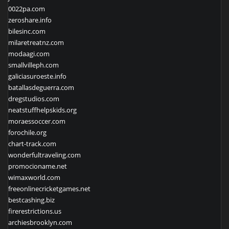
0022pa.com
zeroshare.info
bilesinc.com
milaretreatnz.com
modaagi.com
smallvilleph.com
galiciasuroeste.info
batallasdeguerra.com
dregstudios.com
neatstuffhelpskids.org
moraessoccer.com
forochile.org
chart-track.com
wonderfultraveling.com
promocioname.net
wimaxworld.com
freeonlinecricketgames.net
bestcashing.biz
firerestrictions.us
archiesbrooklyn.com