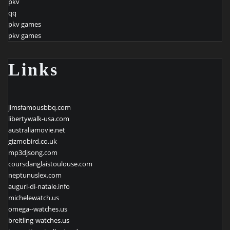
pkv
qq
pkv games
pkv games
Links
jimsfamousbbq.com
libertywalk-usa.com
australiamovie.net
gizmobird.co.uk
mp3djsong.com
coursdanglaistoulouse.com
neptunuslex.com
auguri-di-natale.info
michelewatch.us
omega--watches.us
breitling-watches.us