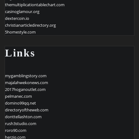
themultiplicationtablechart.com
casinoglamour.org
dextercoin.io
christianarticledirectory.org
5homestyle.com
Links
mygamblingstory.com
majalahwekonews.com
2017hoganoutlet.com
pelmanec.com
domino99qq.net
directoryoftheweb.com
donttellashton.com
rush3studio.com
roro90.com
herzio.com