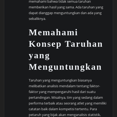
memahami bahwa tidak semua taruhan
memberikan hasil yang sama. Ada taruhan yang
dapat dianggap menguntungkan dan ada yang
sebaliknya.
Memahami
Konsep Taruhan
yang
Menguntungkan
Taruhan yang menguntungkan biasanya
melibatkan analisis mendalam tentang faktor-
faktor yang mempengaruhi hasil dari suatu
pertandingan. Misalnya, tim yang sedang dalam
performa terbaik atau seorang atlet yang memiliki
catatan baik dalam kompetisi tertentu. Para
petaruh yang bijak akan menganalisis statistik,