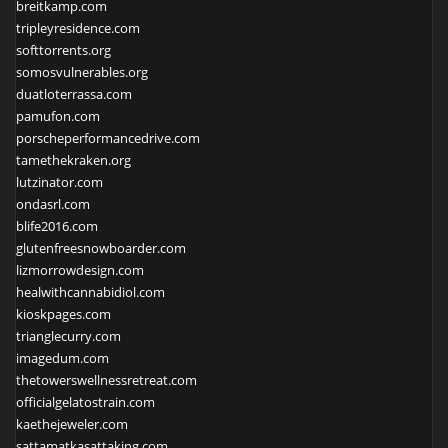
breitkamp.com
tripleyresidence.com
softtorrents.org
somosvulnerables.org
duatloterrassa.com
pamufon.com
porscheperformancedrive.com
tamethekraken.org
lutzinator.com
ondasrl.com
blife2016.com
glutenfreesnowboarder.com
lizmorrowdesign.com
healwithcannabidiol.com
kioskpages.com
trianglecurry.com
imagedum.com
thetowerswellnessretreat.com
officialgelatostrain.com
kaethejeweler.com
sattamatkasattaking.com