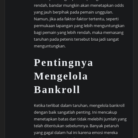
rendah, bandar mungkin akan menetapkan odds
yang jauh berpihak pada pemain unggulan.
Namun, jika ada faktor-faktor tertentu, seperti
permukaan lapangan yang lebih menguntungkan
bagi pemain yang lebih rendah, maka memasang
taruhan pada petenis tersebut bisa jadi sangat
menguntungkan.
Pentingnya
Mengelola
Bankroll
Ketika terlibat dalam taruhan, mengelola bankroll
dengan baik sangatlah penting. Ini mencakup
menetapkan batas dan tidak melebihi jumlah yang
telah ditentukan sebelumnya. Banyak petaruh
yang gagal dalam hal ini karena emosi mereka