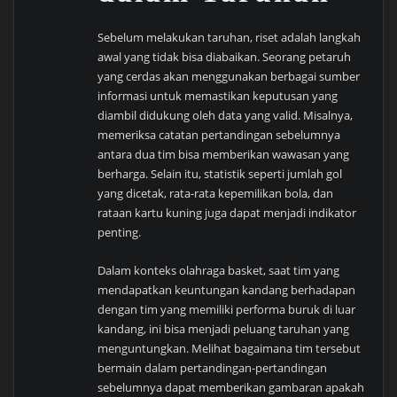
Sebelum melakukan taruhan, riset adalah langkah
awal yang tidak bisa diabaikan. Seorang petaruh
yang cerdas akan menggunakan berbagai sumber
informasi untuk memastikan keputusan yang
diambil didukung oleh data yang valid. Misalnya,
memeriksa catatan pertandingan sebelumnya
antara dua tim bisa memberikan wawasan yang
berharga. Selain itu, statistik seperti jumlah gol
yang dicetak, rata-rata kepemilikan bola, dan
rataan kartu kuning juga dapat menjadi indikator
penting.
Dalam konteks olahraga basket, saat tim yang
mendapatkan keuntungan kandang berhadapan
dengan tim yang memiliki performa buruk di luar
kandang, ini bisa menjadi peluang taruhan yang
menguntungkan. Melihat bagaimana tim tersebut
bermain dalam pertandingan-pertandingan
sebelumnya dapat memberikan gambaran apakah