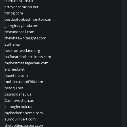
steroids-store.co
arteydecoracion.net
fithog.com
bestlaptopbestmonitor.com
georginaryland.com
roseandbasil.com
thewhitewhitelights.com
atdhe.ws
heckrodtwetland.org
halfheardinthestillness.com
mybestmassagechair.com
ericreed.net
fluxetine.com
mobilecasino8760.com
betqq3.net
casinoloans5.us
CasinoAuction.us
kipooglecouk.us
mykitchennhome.com
aumoulinvert.com
thefoodiepassport.com