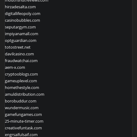
hirzadesalta.com
digitallifeopoly.com
casinobubbles.com
seputargym.com
impiyanamall.com
optguardian.com
totostreet.net
davilcasino.com
fraudwatchai.com
aem-x.com
cryptooblogs.com
gameuplevel.com
homethestyle.com
amuldistribution.com
borobuddur.com
wundermusic.com
gamefungames.com
25-minute-timer.com
creativefuntask.com
engrsaifulsaif.com