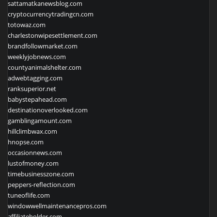
sattamatkanewsblog.com
cryptocurrencytradingcn.com
totowaz.com
charlestonwipesettlement.com
brandfollowmarket.com
weeklyjobnews.com
countyanimalshelter.com
adwebtagging.com
ranksuperior.net
babystepahead.com
destinationoverlooked.com
gamblingamount.com
hillclimbwax.com
hnopse.com
occasionnews.com
lustofmoney.com
timebusinesszone.com
peppers-reflection.com
tuneoflife.com
windowwellmaintenancepros.com
affiliateholder.com