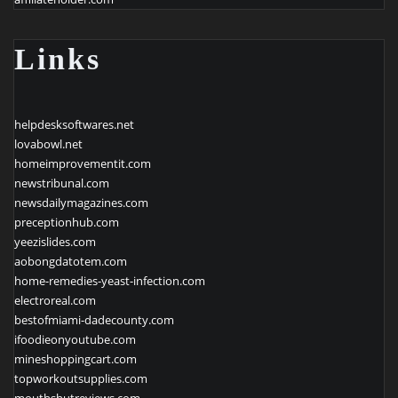
Links
helpdesksoftwares.net
lovabowl.net
homeimprovementit.com
newstribunal.com
newsdailymagazines.com
preceptionhub.com
yeezislides.com
aobongdatotem.com
home-remedies-yeast-infection.com
electroreal.com
bestofmiami-dadecounty.com
ifoodieonyoutube.com
mineshoppingcart.com
topworkoutsupplies.com
mouthshutreviews.com