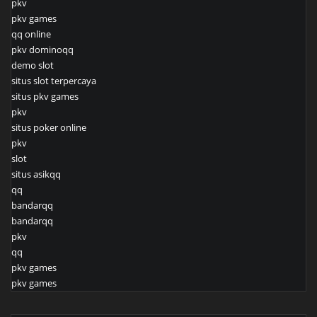
pkv
pkv games
qq online
pkv dominoqq
demo slot
situs slot terpercaya
situs pkv games
pkv
situs poker online
pkv
slot
situs asikqq
qq
bandarqq
bandarqq
pkv
qq
pkv games
pkv games