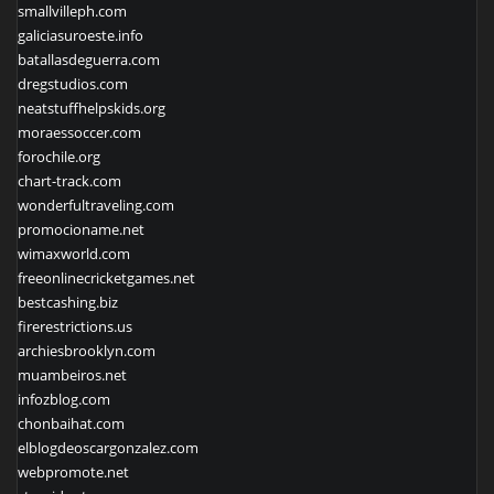
smallvilleph.com
galiciasuroeste.info
batallasdeguerra.com
dregstudios.com
neatstuffhelpskids.org
moraessoccer.com
forochile.org
chart-track.com
wonderfultraveling.com
promocioname.net
wimaxworld.com
freeonlinecricketgames.net
bestcashing.biz
firerestrictions.us
archiesbrooklyn.com
muambeiros.net
infozblog.com
chonbaihat.com
elblogdeoscargonzalez.com
webpromote.net