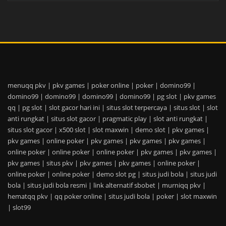
menuqq pkv
|
pkv games
|
poker online
|
poker
|
domino99
|
domino99
|
domino99
|
domino99
|
domino99
|
pg slot
|
pkv games
qq
|
pg slot
|
slot gacor hari ini
|
situs slot terpercaya
|
situs slot
|
slot
anti rungkat
|
situs slot gacor
|
pragmatic play
|
slot anti rungkat
|
situs slot gacor
|
x500 slot
|
slot maxwin
|
demo slot
|
pkv games
|
pkv games
|
online poker
|
pkv games
|
pkv games
|
pkv games
|
online poker
|
online poker
|
online poker
|
pkv games
|
pkv games
|
pkv games
|
situs pkv
|
pkv games
|
pkv games
|
online poker
|
online poker
|
online poker
|
demo slot pg
|
situs judi bola
|
situs judi
bola
|
situs judi bola resmi
|
link alternatif sbobet
|
murniqq pkv
|
hematqq pkv
|
qq poker online
|
situs judi bola
|
poker
|
slot maxwin
|
slot99