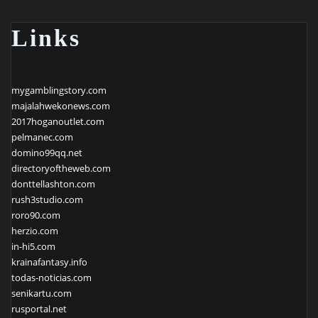
Links
mygamblingstory.com
majalahwekonews.com
2017hoganoutlet.com
pelmanec.com
domino99qq.net
directoryoftheweb.com
donttellashton.com
rush3studio.com
roro90.com
herzio.com
in-hi5.com
krainafantasy.info
todas-noticias.com
senikartu.com
rusportal.net