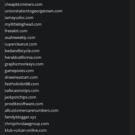
cheapbtcminers.com
unionstationtogeorgetown.com
iamayudoc.com
mylittlebighead.com
freealot.com
asahiweekly.com
supercleanut.com
bedandbicycle.com
heraldcalifornia.com
graphicmonkeys.com
gamepixies.com
drawneastart.com
fasthokislot88.com
safecasinotips.com
jackpotchips.com
proelitesoftware.com
allcustomercarenumbers.com
familyblogger.xyz
chrisjohnslawgroup.com
klub-vulcan-online.com