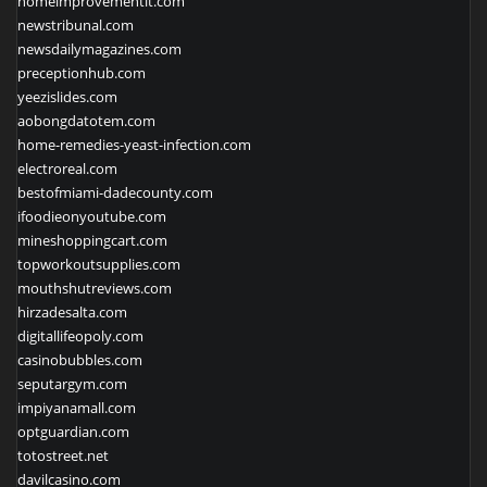
homeimprovementit.com
newstribunal.com
newsdailymagazines.com
preceptionhub.com
yeezislides.com
aobongdatotem.com
home-remedies-yeast-infection.com
electroreal.com
bestofmiami-dadecounty.com
ifoodieonyoutube.com
mineshoppingcart.com
topworkoutsupplies.com
mouthshutreviews.com
hirzadesalta.com
digitallifeopoly.com
casinobubbles.com
seputargym.com
impiyanamall.com
optguardian.com
totostreet.net
davilcasino.com