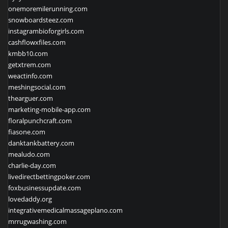
onemoremilerunning.com
snowboardsteez.com
instagrambioforgirls.com
cashflowxfiles.com
kmbb10.com
getxtrem.com
weactinfo.com
meshingsocial.com
thearguer.com
marketing-mobile-app.com
floralpunchcraft.com
fiasone.com
danktankbattery.com
mealudo.com
charlie-day.com
livedirectbettingpoker.com
foxbusinessupdate.com
lovedaddy.org
integrativemedicalmassageplano.com
mrrugwashing.com