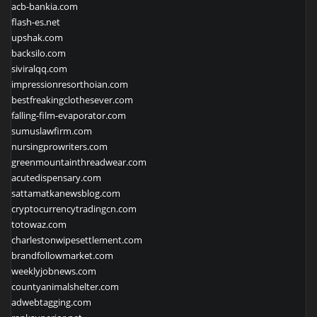
acb-bankia.com
flash-es.net
upshak.com
backsilo.com
siviralqq.com
impressionresorthoian.com
bestfreakingclothesever.com
falling-film-evaporator.com
sumuslawfirm.com
nursingprowriters.com
greenmountainthreadwear.com
acutedispensary.com
sattamatkanewsblog.com
cryptocurrencytradingcn.com
totowaz.com
charlestonwipesettlement.com
brandfollowmarket.com
weeklyjobnews.com
countyanimalshelter.com
adwebtagging.com