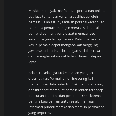
Meskipun banyak manfaat dari permainan online,
ada juga tantangan yang harus dihadapi oleh
pemain. Salah satunya adalah potensi kecanduan.
Beberapa pemain mungkin merasa sulit untuk
berhenti bermain, yang dapat mengganggu
keseimbangan hidup mereka. Dalam beberapa
kasus, pemain dapat mengabaikan tanggung
jawab sehari-hari dan hubungan sosial mereka
demi menghabiskan waktu lebih lama di depan
layar.
Selain itu, ada juga isu keamanan yang perlu
diperhatikan. Permainan online sering kali
memerlukan data pribadi untuk membuat akun,
dan ini dapat membuat pemain rentan terhadap
pencurian identitas dan penipuan. Oleh karena itu,
penting bagi pemain untuk selalu menjaga
informasi pribadi mereka dan memilih permainan
yang terpercaya.