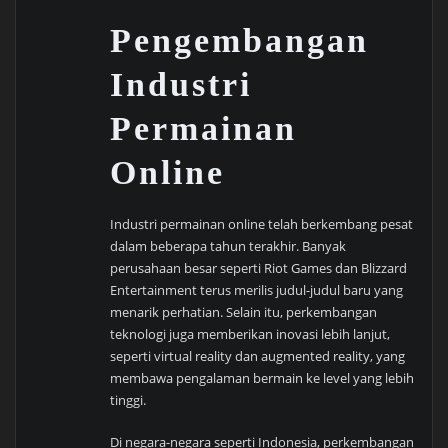
Pengembangan
Industri
Permainan
Online
Industri permainan online telah berkembang pesat
dalam beberapa tahun terakhir. Banyak
perusahaan besar seperti Riot Games dan Blizzard
Entertainment terus merilis judul-judul baru yang
menarik perhatian. Selain itu, perkembangan
teknologi juga memberikan inovasi lebih lanjut,
seperti virtual reality dan augmented reality, yang
membawa pengalaman bermain ke level yang lebih
tinggi.
Di negara-negara seperti Indonesia, perkembangan