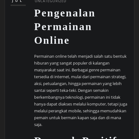
JUL
UNCATEGORIZED
Pengenalan
Permainan
Online
Permainan online telah menjadi salah satu bentuk
hiburan yang sangat populer di kalangan
masyarakat saat ini. Berbagai genre permainan
tersedia di internet, mulai dari permainan strategi,
aksi, petualangan, hingga permainan yang lebih
santai seperti teka-teki. Dengan semakin
berkembangnya teknologi, permainan ini tidak
hanya dapat diakses melalui komputer, tetapi juga
melalui perangkat mobile, sehingga memudahkan
pemain untuk bermain kapan saja dan di mana
saja.