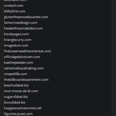
ondasrl.com
blife2016.com
glutenfreesnowboarder.com
lizmorrowdesign.com
healwithcannabidiol.com
kioskpages.com
trianglecurry.com
imagedum.com
thetowerswellnessretreat.com
officialgelatostrain.com
kaethejeweler.com
sattamatkasattaking.com
onepetlife.com
thebillboardexperiment.com
beachufabet.biz
mon-tresse-de-lit.com
sugarufabet.biz
boxufabet.biz
topgearautoservices.net
figurine-jouet.com