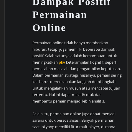
Dampak Positif
Permainan
Online
Permainan online tidak hanya memberikan
hiburan, tetapi juga memiliki beberapa dampak
positif. Salah satunya adalah kemampuan untuk
meningkatkan
pkv
keterampilan kognitif, seperti
pemecahan masalah dan pengambilan keputusan.
Dalam permainan strategi, misalnya, pemain sering
kali harus merencanakan langkah demi langkah
untuk mengalahkan musuh atau mencapai tujuan
tertentu. Hal ini dapat melatih otak dan
membantu pemain menjadi lebih analitis.
Selain itu, permainan online juga dapat menjadi
sarana untuk bersosialisasi. Banyak permainan
saat ini yang memiliki fitur multiplayer, di mana