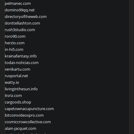
pelmanec.com
domino99qq.net
directoryoftheweb.com
donttellashton.com
rush3studio.com
roro90.com
herzio.com
in-hi5.com
krainafantasy.info
todas-noticias.com
senikartu.com
rusportal.net
watty.io
livinginthesun.info
itsriz.com
cargoods.shop
capetownacupuncture.com
bitcoinvideospro.com
cosmiccrowcollective.com
alain-jacquet.com