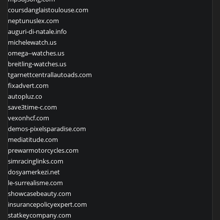
coursdanglaistoulouse.com
neptunuslex.com
auguri-di-natale.info
michelewatch.us
omega--watches.us
breitling-watches.us
tgarnettcentrallautoads.com
fixadvert.com
autopluz.co
save3time-c.com
vexonhcf.com
demos-pixelsparadise.com
mediatitude.com
prewarmotorcycles.com
simracinglinks.com
dosyamerkezi.net
le-surrealisme.com
showcasebeauty.com
insurancepolicyexpert.com
statkeycompany.com