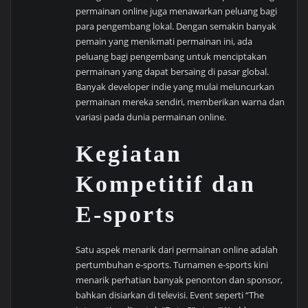
permainan online juga menawarkan peluang bagi
para pengembang lokal. Dengan semakin banyak
pemain yang menikmati permainan ini, ada
peluang bagi pengembang untuk menciptakan
permainan yang dapat bersaing di pasar global.
Banyak developer indie yang mulai meluncurkan
permainan mereka sendiri, memberikan warna dan
variasi pada dunia permainan online.
Kegiatan
Kompetitif dan
E-sports
Satu aspek menarik dari permainan online adalah
pertumbuhan e-sports. Turnamen e-sports kini
menarik perhatian banyak penonton dan sponsor,
bahkan disiarkan di televisi. Event seperti “The