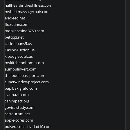
halfheardinthestillness.com
mybestmassagechair.com
ericreed.net
fluxetine.com
mobilecasino8760.com
betqq3.net
casinoloans5.us
CasinoAuction.us
kipooglecouk.us
mykitchennhome.com
aumoulinvert.com
thefoodiepassport.com
superwindowproject.com
papibakigrafo.com
icanhazjs.com
canimpact.org
goviralstudy.com
cartourism.net
apple-cores.com
pulserasdeactividad10.com