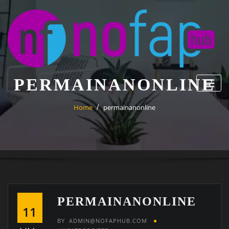
Skip
to
content
PERMAINANONLINE
Home
permainanonline
PERMAINANONLINE
11
BY
ADMIN@NOFAPHUB.COM