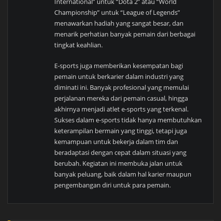
International” untuk “Dota 2” atau “World
Championship” untuk “League of Legends”
menawarkan hadiah yang sangat besar, dan
menarik perhatian banyak pemain dari berbagai
tingkat keahlian.
E-sports juga memberikan kesempatan bagi
pemain untuk berkarier dalam industri yang
diminati ini. Banyak profesional yang memulai
perjalanan mereka dari pemain casual, hingga
akhirnya menjadi atlet e-sports yang terkenal.
Sukses dalam e-sports tidak hanya membutuhkan
keterampilan bermain yang tinggi, tetapi juga
kemampuan untuk bekerja dalam tim dan
beradaptasi dengan cepat dalam situasi yang
berubah. Kegiatan ini membuka jalan untuk
banyak peluang, baik dalam hal karier maupun
pengembangan diri untuk para pemain.