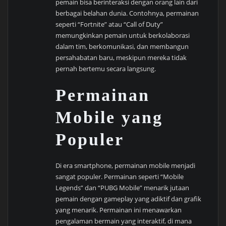
pemain bisa berinteraksi dengan orang lain dari
berbagai belahan dunia. Contohnya, permainan
seperti “Fortnite” atau “Call of Duty”
memungkinkan pemain untuk berkolaborasi
dalam tim, berkomunikasi, dan membangun
persahabatan baru, meskipun mereka tidak
pernah bertemu secara langsung.
Permainan
Mobile yang
Populer
Di era smartphone, permainan mobile menjadi
sangat populer. Permainan seperti “Mobile
Legends” dan “PUBG Mobile” menarik jutaan
pemain dengan gameplay yang adiktif dan grafik
yang menarik. Permainan ini menawarkan
pengalaman bermain yang interaktif, di mana