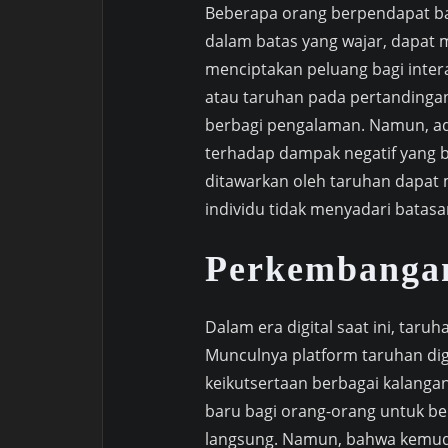
Beberapa orang berpendapat bah
dalam batas yang wajar, dapat 
menciptakan peluang bagi interak
atau taruhan pada pertandingan
berbagi pengalaman. Namun, ad
terhadap dampak negatif yang 
ditawarkan oleh taruhan dapat m
individu tidak menyadari batas
Perkembangan
Dalam era digital saat ini, taruh
Munculnya platform taruhan dig
keikutsertaan berbagai kalanga
baru bagi orang-orang untuk be
langsung. Namun, bahwa kemudah