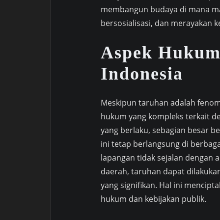
membangun budaya di mana mas
bersosialisasi, dan merayakan 
Aspek Hukum
Indonesia
Meskipun taruhan adalah feno
hukum yang kompleks terkait de
yang berlaku, sebagian besar b
ini tetap berlangsung di berbaga
lapangan tidak sejalan dengan a
daerah, taruhan dapat dilakuka
yang signifikan. Hal ini mencip
hukum dan kebijakan publik.