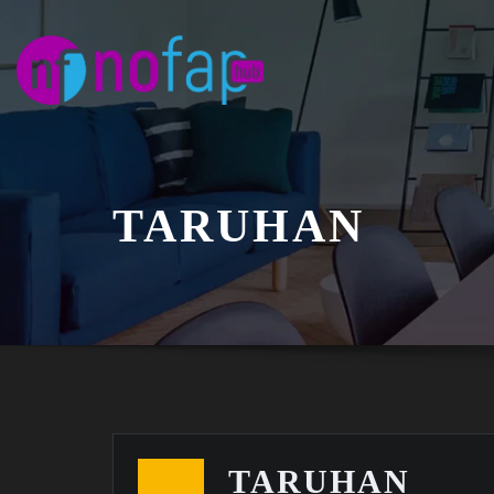
Skip
to
content
TARUHAN
TARUHAN