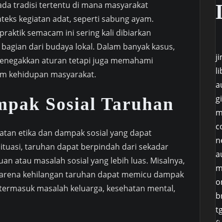
 ada tradisi tertentu di mana masyarakat
eks kegiatan adat, seperti sabung ayam.
raktik semacam ini sering kali dibiarkan
agian dari budaya lokal. Dalam banyak kasus,
j
enegakkan aturan tetapi juga memahami
l
lam kehidupan masyarakat.
a
g
mpak Sosial Taruhan
m
c
batan etika dan dampak sosial yang dapat
n
ituasi, taruhan dapat berpindah dari sekadar
a
n atau masalah sosial yang lebih luas. Misalnya,
m
 karena kehilangan taruhan dapat memicu dampak
o
u, termasuk masalah keluarga, kesehatan mental,
b
t