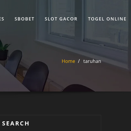
ES
SBOBET
SLOT GACOR
TOGEL ONLINE
Home
taruhan
SEARCH