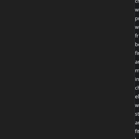
c
w
p
w
f
b
f
a
m
i
c
e
w
s
a
f