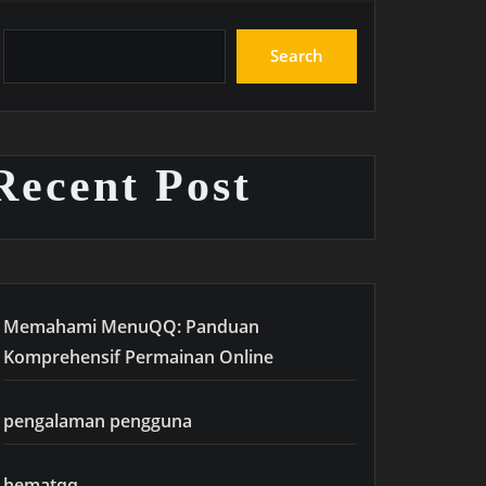
Search
Recent Post
Memahami MenuQQ: Panduan
Komprehensif Permainan Online
pengalaman pengguna
hematqq