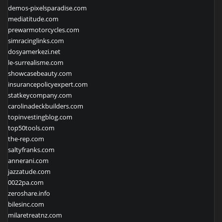
demos-pixelsparadise.com
mediatitude.com
prewarmotorcycles.com
simracinglinks.com
dosyamerkezi.net
le-surrealisme.com
showcasebeauty.com
insurancepolicyexpert.com
statkeycompany.com
carolinadeckbuilders.com
topinvestingblog.com
top50tools.com
the-rep.com
saltyfranks.com
annerani.com
jazzatude.com
0022pa.com
zeroshare.info
bilesinc.com
milaretreatnz.com