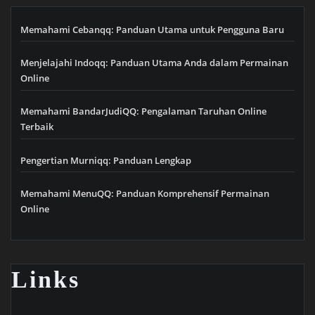
Memahami Cebanqq: Panduan Utama untuk Pengguna Baru
Menjelajahi Indoqq: Panduan Utama Anda dalam Permainan
Online
Memahami BandarJudiQQ: Pengalaman Taruhan Online
Terbaik
Pengertian Murniqq: Panduan Lengkap
Memahami MenuQQ: Panduan Komprehensif Permainan
Online
Links