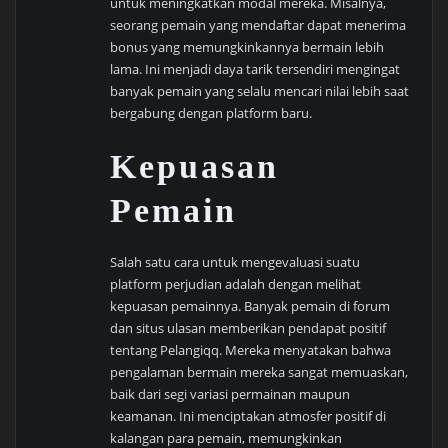
untuk meningkatkan modal mereka. Misalnya,
seorang pemain yang mendaftar dapat menerima
bonus yang memungkinkannya bermain lebih
lama. Ini menjadi daya tarik tersendiri mengingat
banyak pemain yang selalu mencari nilai lebih saat
bergabung dengan platform baru.
Kepuasan
Pemain
Salah satu cara untuk mengevaluasi suatu
platform perjudian adalah dengan melihat
kepuasan pemainnya. Banyak pemain di forum
dan situs ulasan memberikan pendapat positif
tentang Pelangiqq. Mereka menyatakan bahwa
pengalaman bermain mereka sangat memuaskan,
baik dari segi variasi permainan maupun
keamanan. Ini menciptakan atmosfer positif di
kalangan para pemain, memungkinkan