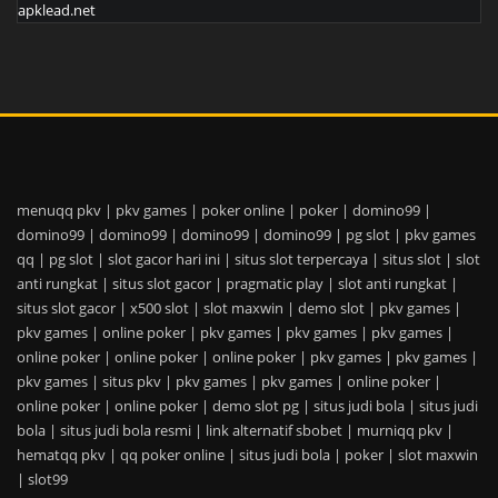
apklead.net
menuqq pkv
|
pkv games
|
poker online
|
poker
|
domino99
|
domino99
|
domino99
|
domino99
|
domino99
|
pg slot
|
pkv games
qq
|
pg slot
|
slot gacor hari ini
|
situs slot terpercaya
|
situs slot
|
slot
anti rungkat
|
situs slot gacor
|
pragmatic play
|
slot anti rungkat
|
situs slot gacor
|
x500 slot
|
slot maxwin
|
demo slot
|
pkv games
|
pkv games
|
online poker
|
pkv games
|
pkv games
|
pkv games
|
online poker
|
online poker
|
online poker
|
pkv games
|
pkv games
|
pkv games
|
situs pkv
|
pkv games
|
pkv games
|
online poker
|
online poker
|
online poker
|
demo slot pg
|
situs judi bola
|
situs judi
bola
|
situs judi bola resmi
|
link alternatif sbobet
|
murniqq pkv
|
hematqq pkv
|
qq poker online
|
situs judi bola
|
poker
|
slot maxwin
|
slot99