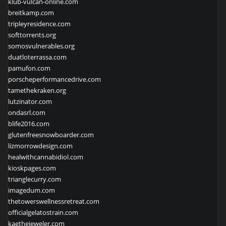
klub-vulcan-online.com
breitkamp.com
tripleyresidence.com
softtorrents.org
somosvulnerables.org
duatloterrassa.com
pamufon.com
porscheperformancedrive.com
tamethekraken.org
lutzinator.com
ondasrl.com
blife2016.com
glutenfreesnowboarder.com
lizmorrowdesign.com
healwithcannabidiol.com
kioskpages.com
trianglecurry.com
imagedum.com
thetowerswellnessretreat.com
officialgelatostrain.com
kaethejeweler.com