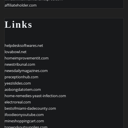
affiliateholder.com
Links
helpdesksoftwares.net
lovabowl.net
homeimprovementit.com
newstribunal.com
newsdailymagazines.com
preceptionhub.com
yeezislides.com
aobongdatotem.com
home-remedies-yeast-infection.com
electroreal.com
bestofmiami-dadecounty.com
ifoodieonyoutube.com
mineshoppingcart.com
topworkoutsupplies.com