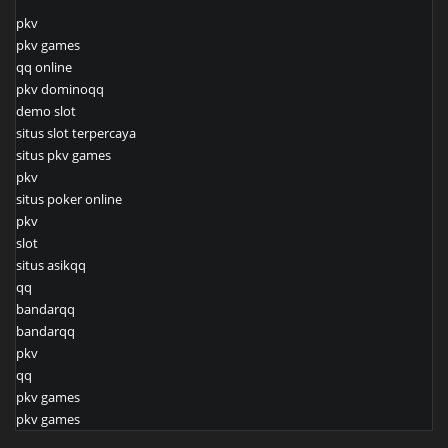
pkv
pkv games
qq online
pkv dominoqq
demo slot
situs slot terpercaya
situs pkv games
pkv
situs poker online
pkv
slot
situs asikqq
qq
bandarqq
bandarqq
pkv
qq
pkv games
pkv games