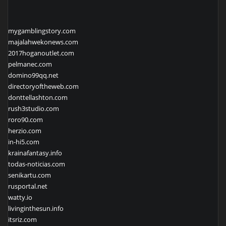
mygamblingstory.com
majalahwekonews.com
2017hoganoutlet.com
pelmanec.com
domino99qq.net
directoryoftheweb.com
donttellashton.com
rush3studio.com
roro90.com
herzio.com
in-hi5.com
krainafantasy.info
todas-noticias.com
senikartu.com
rusportal.net
watty.io
livinginthesun.info
itsriz.com