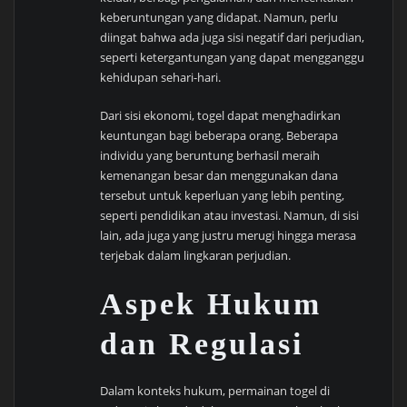
keberuntungan yang didapat. Namun, perlu
diingat bahwa ada juga sisi negatif dari perjudian,
seperti ketergantungan yang dapat mengganggu
kehidupan sehari-hari.
Dari sisi ekonomi, togel dapat menghadirkan
keuntungan bagi beberapa orang. Beberapa
individu yang beruntung berhasil meraih
kemenangan besar dan menggunakan dana
tersebut untuk keperluan yang lebih penting,
seperti pendidikan atau investasi. Namun, di sisi
lain, ada juga yang justru merugi hingga merasa
terjebak dalam lingkaran perjudian.
Aspek Hukum
dan Regulasi
Dalam konteks hukum, permainan togel di