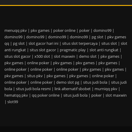
menuqq pkv
|
pkv games
|
poker online
|
poker
|
domino99
|
domino99
|
domino99
|
domino99
|
domino99
|
pg slot
|
pkv games
qq
|
pg slot
|
slot gacor hari ini
|
situs slot terpercaya
|
situs slot
|
slot
anti rungkat
|
situs slot gacor
|
pragmatic play
|
slot anti rungkat
|
situs slot gacor
|
x500 slot
|
slot maxwin
|
demo slot
|
pkv games
|
pkv games
|
online poker
|
pkv games
|
pkv games
|
pkv games
|
online poker
|
online poker
|
online poker
|
pkv games
|
pkv games
|
pkv games
|
situs pkv
|
pkv games
|
pkv games
|
online poker
|
online poker
|
online poker
|
demo slot pg
|
situs judi bola
|
situs judi
bola
|
situs judi bola resmi
|
link alternatif sbobet
|
murniqq pkv
|
hematqq pkv
|
qq poker online
|
situs judi bola
|
poker
|
slot maxwin
|
slot99