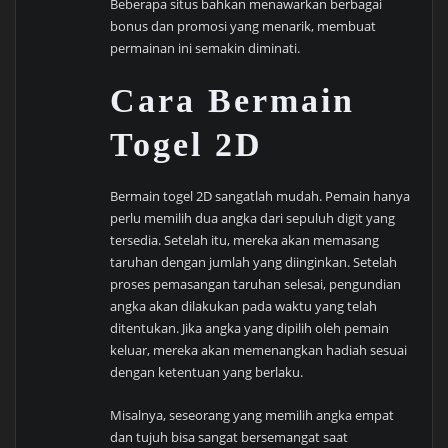
Beberapa situs bahkan menawarkan berbagai
bonus dan promosi yang menarik, membuat
permainan ini semakin diminati.
Cara Bermain
Togel 2D
Bermain togel 2D sangatlah mudah. Pemain hanya
perlu memilih dua angka dari sepuluh digit yang
tersedia. Setelah itu, mereka akan memasang
taruhan dengan jumlah yang diinginkan. Setelah
proses pemasangan taruhan selesai, pengundian
angka akan dilakukan pada waktu yang telah
ditentukan. Jika angka yang dipilih oleh pemain
keluar, mereka akan memenangkan hadiah sesuai
dengan ketentuan yang berlaku.
Misalnya, seseorang yang memilih angka empat
dan tujuh bisa sangat bersemangat saat