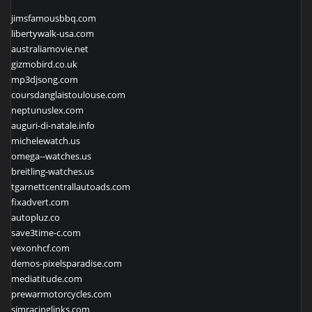
jimsfamousbbq.com
libertywalk-usa.com
australiamovie.net
gizmobird.co.uk
mp3djsong.com
coursdanglaistoulouse.com
neptunuslex.com
auguri-di-natale.info
michelewatch.us
omega--watches.us
breitling-watches.us
tgarnettcentrallautoads.com
fixadvert.com
autopluz.co
save3time-c.com
vexonhcf.com
demos-pixelsparadise.com
mediatitude.com
prewarmotorcycles.com
simracinglinks.com