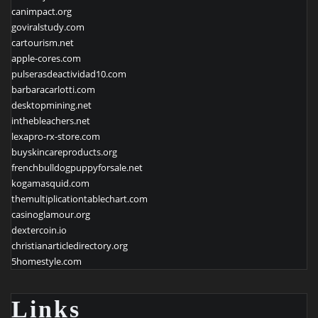
canimpact.org
goviralstudy.com
cartourism.net
apple-cores.com
pulserasdeactividad10.com
barbaracarlotti.com
desktopmining.net
inthebleachers.net
lexapro-rx-store.com
buyskincareproducts.org
frenchbulldogpuppyforsale.net
kogamasquid.com
themultiplicationtablechart.com
casinoglamour.org
dextercoin.io
christianarticledirectory.org
5homestyle.com
Links