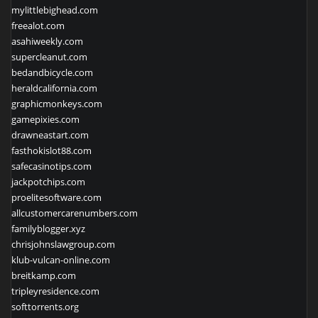
mylittlebighead.com
freealot.com
asahiweekly.com
supercleanut.com
bedandbicycle.com
heraldcalifornia.com
graphicmonkeys.com
gamepixies.com
drawneastart.com
fasthokislot88.com
safecasinotips.com
jackpotchips.com
proelitesoftware.com
allcustomercarenumbers.com
familyblogger.xyz
chrisjohnslawgroup.com
klub-vulcan-online.com
breitkamp.com
tripleyresidence.com
softtorrents.org