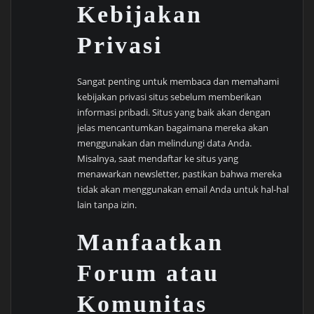
Kebijakan
Privasi
Sangat penting untuk membaca dan memahami
kebijakan privasi situs sebelum memberikan
informasi pribadi. Situs yang baik akan dengan
jelas mencantumkan bagaimana mereka akan
menggunakan dan melindungi data Anda.
Misalnya, saat mendaftar ke situs yang
menawarkan newsletter, pastikan bahwa mereka
tidak akan menggunakan email Anda untuk hal-hal
lain tanpa izin.
Manfaatkan
Forum atau
Komunitas