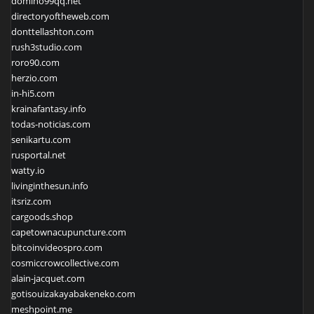
domino99qq.net
directoryoftheweb.com
donttellashton.com
rush3studio.com
roro90.com
herzio.com
in-hi5.com
krainafantasy.info
todas-noticias.com
senikartu.com
rusportal.net
watty.io
livinginthesun.info
itsriz.com
cargoods.shop
capetownacupuncture.com
bitcoinvideospro.com
cosmiccrowcollective.com
alain-jacquet.com
gotisouizakayabakeneko.com
meshpoint.me