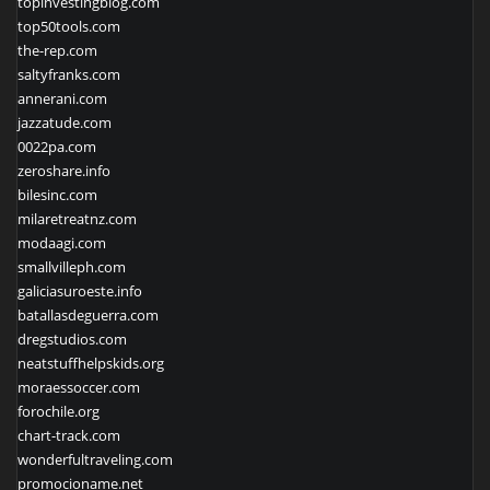
topinvestingblog.com
top50tools.com
the-rep.com
saltyfranks.com
annerani.com
jazzatude.com
0022pa.com
zeroshare.info
bilesinc.com
milaretreatnz.com
modaagi.com
smallvilleph.com
galiciasuroeste.info
batallasdeguerra.com
dregstudios.com
neatstuffhelpskids.org
moraessoccer.com
forochile.org
chart-track.com
wonderfultraveling.com
promocioname.net