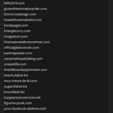
blife2016.com
glutenfreesnowboarder.com
lizmorrowdesign.com
healwithcannabidiol.com
kioskpages.com
trianglecurry.com
imagedum.com
thetowerswellnessretreat.com
officialgelatostrain.com
kaethejeweler.com
sattamatkasattaking.com
onepetlife.com
thebillboardexperiment.com
beachufabet.biz
mon-tresse-de-lit.com
sugarufabet.biz
boxufabet.biz
topgearautoservices.net
figurine-jouet.com
your-facebook-address.com