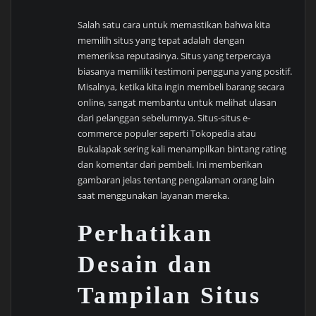
Salah satu cara untuk memastikan bahwa kita
memilih situs yang tepat adalah dengan
memeriksa reputasinya. Situs yang terpercaya
biasanya memiliki testimoni pengguna yang positif.
Misalnya, ketika kita ingin membeli barang secara
online, sangat membantu untuk melihat ulasan
dari pelanggan sebelumnya. Situs-situs e-
commerce populer seperti Tokopedia atau
Bukalapak sering kali menampilkan bintang rating
dan komentar dari pembeli. Ini memberikan
gambaran jelas tentang pengalaman orang lain
saat menggunakan layanan mereka.
Perhatikan
Desain dan
Tampilan Situs