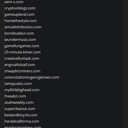
aem-x.com
cryptooblogs.com
gameuplevel.com
homethestyle.com
amuldistribution.com
borobuddur.com
wundermusic.com
gamefungames.com
25-minute-timer.com
creativefuntask.com
engrsaifulsaif.com
cheapbtcminers.com
unionstationtogeorgetown.com
iamayudoc.com
mylittlebighead.com
freealot.com
asahiweekly.com
supercleanut.com
bedandbicycle.com
heraldcalifornia.com
graphicmonkeys.com