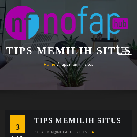
Skip
to
content
TIPS MEMILIH SITUS
Home
tips memilih situs
TIPS MEMILIH SITUS
3
BY
ADMIN@NOFAPHUB.COM