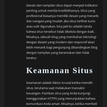
Desain dan tampilan situs dapat menjadi indikator
penting untuk menilai kredibilitasnya. Situs yang
profesional biasanya memiliki desain yang menarik
dan navigasi yang mudah. Jika situs terlihat kuno
atau sulit digunakan, bisa jadi itu adalah tanda
bahwa situs tersebut tidak dikelola dengan baik.
Misalnya, sebuah blog yang membahas teknologi
dengan desain yang modern dan responsif akan
lebih menarik bagi pengunjung dibandingkan blog
dengan tampilan yang berantakan dan tidak
teratur.
Keamanan Situs
Keamanan adalah faktor krusial ketika memilih
situs, terutama saat melakukan transaksi
keuangan. Pastikan situs yang Anda kunjungi
menggunakan HTTPS yang menunjukkan bahwa
komunikasi Anda aman. Misalnya, ketika membeli