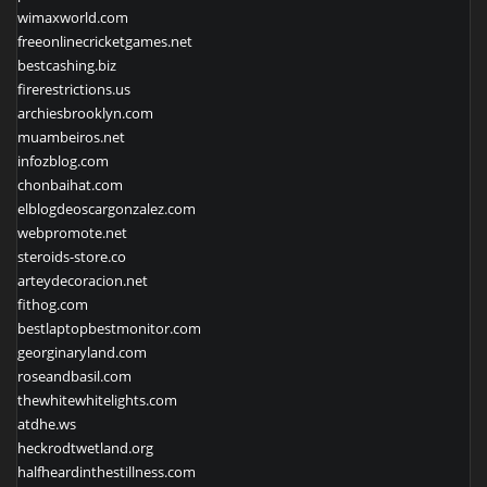
wimaxworld.com
freeonlinecricketgames.net
bestcashing.biz
firerestrictions.us
archiesbrooklyn.com
muambeiros.net
infozblog.com
chonbaihat.com
elblogdeoscargonzalez.com
webpromote.net
steroids-store.co
arteydecoracion.net
fithog.com
bestlaptopbestmonitor.com
georginaryland.com
roseandbasil.com
thewhitewhitelights.com
atdhe.ws
heckrodtwetland.org
halfheardinthestillness.com