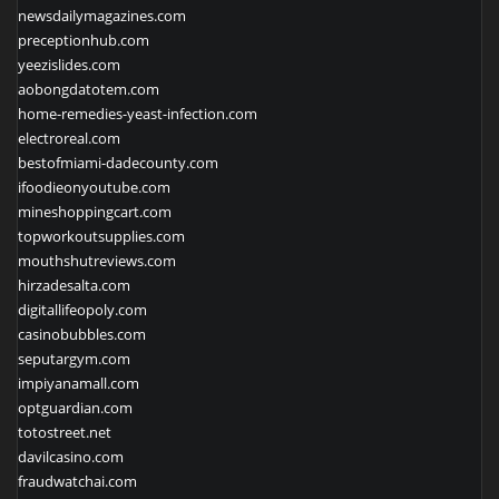
newsdailymagazines.com
preceptionhub.com
yeezislides.com
aobongdatotem.com
home-remedies-yeast-infection.com
electroreal.com
bestofmiami-dadecounty.com
ifoodieonyoutube.com
mineshoppingcart.com
topworkoutsupplies.com
mouthshutreviews.com
hirzadesalta.com
digitallifeopoly.com
casinobubbles.com
seputargym.com
impiyanamall.com
optguardian.com
totostreet.net
davilcasino.com
fraudwatchai.com