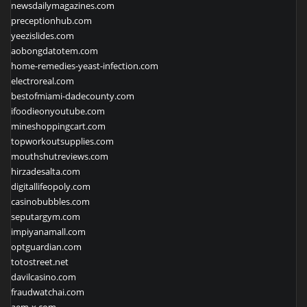
newsdailymagazines.com
preceptionhub.com
yeezislides.com
aobongdatotem.com
home-remedies-yeast-infection.com
electroreal.com
bestofmiami-dadecounty.com
ifoodieonyoutube.com
mineshoppingcart.com
topworkoutsupplies.com
mouthshutreviews.com
hirzadesalta.com
digitallifeopoly.com
casinobubbles.com
seputargym.com
impiyanamall.com
optguardian.com
totostreet.net
davilcasino.com
fraudwatchai.com
aem-x.com