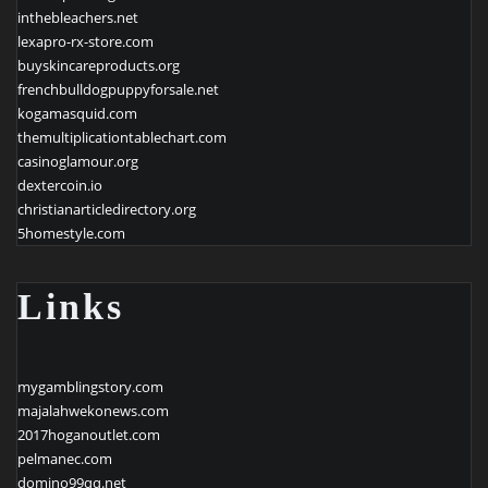
inthebleachers.net
lexapro-rx-store.com
buyskincareproducts.org
frenchbulldogpuppyforsale.net
kogamasquid.com
themultiplicationtablechart.com
casinoglamour.org
dextercoin.io
christianarticledirectory.org
5homestyle.com
Links
mygamblingstory.com
majalahwekonews.com
2017hoganoutlet.com
pelmanec.com
domino99qq.net