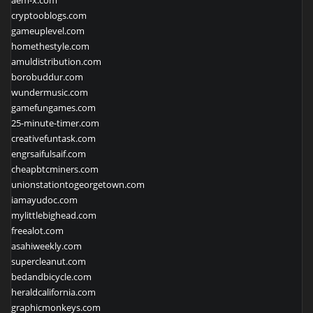
cryptooblogs.com
gameuplevel.com
homethestyle.com
amuldistribution.com
borobuddur.com
wundermusic.com
gamefungames.com
25-minute-timer.com
creativefuntask.com
engrsaifulsaif.com
cheapbtcminers.com
unionstationtogeorgetown.com
iamayudoc.com
mylittlebighead.com
freealot.com
asahiweekly.com
supercleanut.com
bedandbicycle.com
heraldcalifornia.com
graphicmonkeys.com