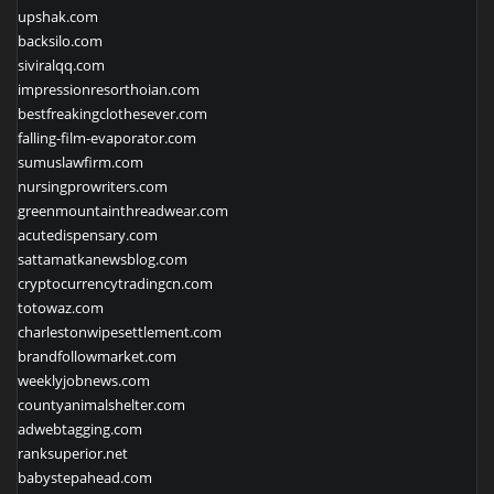
upshak.com
backsilo.com
siviralqq.com
impressionresorthoian.com
bestfreakingclothesever.com
falling-film-evaporator.com
sumuslawfirm.com
nursingprowriters.com
greenmountainthreadwear.com
acutedispensary.com
sattamatkanewsblog.com
cryptocurrencytradingcn.com
totowaz.com
charlestonwipesettlement.com
brandfollowmarket.com
weeklyjobnews.com
countyanimalshelter.com
adwebtagging.com
ranksuperior.net
babystepahead.com