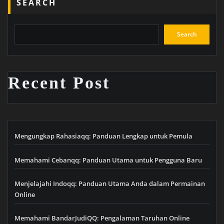
SEARCH
Search
Recent Post
Mengungkap Rahasiaqq: Panduan Lengkap untuk Pemula
Memahami Cebanqq: Panduan Utama untuk Pengguna Baru
Menjelajahi Indoqq: Panduan Utama Anda dalam Permainan
Online
Memahami BandarJudiQQ: Pengalaman Taruhan Online