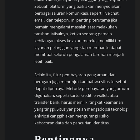
Sebuah platform yang baik akan menyediakan
berbagai saluran komunikasi, seperti live chat,
email, dan telepon. Ini penting, terutama jika
pemain mengalami masalah saat melakukan
taruhan. Misalnya, ketika seorang pemain
kehilangan akses ke akun mereka, memiliki tim
layanan pelanggan yang siap membantu dapat
membuat seluruh pengalaman taruhan menjadi
lebih baik.
Selain itu, fitur pembayaran yang aman dan
beragam juga menunjukkan bahwa situs tersebut
dapat dipercaya. Metode pembayaran yang umum
digunakan, seperti kartu kredit, e-wallet, atau
transfer bank, harus memiliki tingkat keamanan
yang tinggi. Situs yang telah mengadopsi teknologi
enkripsi canggih akan mengurangi risiko
kebocoran data dan pencurian identitas.
Pentingnya