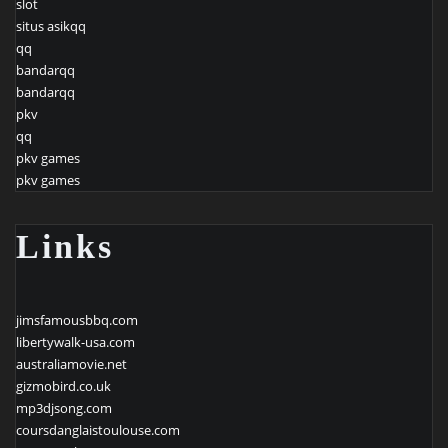
slot
situs asikqq
qq
bandarqq
bandarqq
pkv
qq
pkv games
pkv games
Links
jimsfamousbbq.com
libertywalk-usa.com
australiamovie.net
gizmobird.co.uk
mp3djsong.com
coursdanglaistoulouse.com