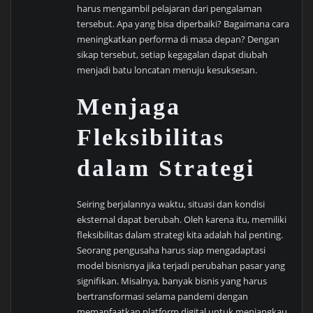
harus mengambil pelajaran dari pengalaman
tersebut. Apa yang bisa diperbaiki? Bagaimana cara
meningkatkan performa di masa depan? Dengan
sikap tersebut, setiap kegagalan dapat diubah
menjadi batu loncatan menuju kesuksesan.
Menjaga
Fleksibilitas
dalam Strategi
Seiring berjalannya waktu, situasi dan kondisi
eksternal dapat berubah. Oleh karena itu, memiliki
fleksibilitas dalam strategi kita adalah hal penting.
Seorang pengusaha harus siap mengadaptasi
model bisnisnya jika terjadi perubahan pasar yang
signifikan. Misalnya, banyak bisnis yang harus
bertransformasi selama pandemi dengan
memanfaatkan platform digital untuk menjangkau