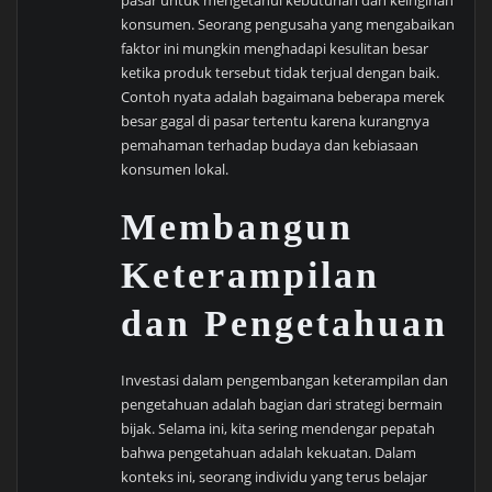
konsumen. Seorang pengusaha yang mengabaikan
faktor ini mungkin menghadapi kesulitan besar
ketika produk tersebut tidak terjual dengan baik.
Contoh nyata adalah bagaimana beberapa merek
besar gagal di pasar tertentu karena kurangnya
pemahaman terhadap budaya dan kebiasaan
konsumen lokal.
Membangun
Keterampilan
dan Pengetahuan
Investasi dalam pengembangan keterampilan dan
pengetahuan adalah bagian dari strategi bermain
bijak. Selama ini, kita sering mendengar pepatah
bahwa pengetahuan adalah kekuatan. Dalam
konteks ini, seorang individu yang terus belajar