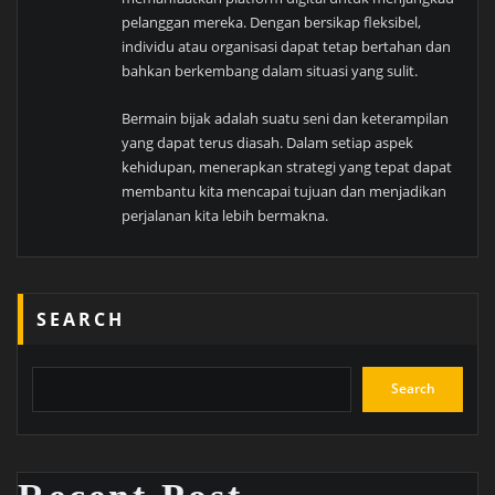
pelanggan mereka. Dengan bersikap fleksibel,
individu atau organisasi dapat tetap bertahan dan
bahkan berkembang dalam situasi yang sulit.
Bermain bijak adalah suatu seni dan keterampilan
yang dapat terus diasah. Dalam setiap aspek
kehidupan, menerapkan strategi yang tepat dapat
membantu kita mencapai tujuan dan menjadikan
perjalanan kita lebih bermakna.
SEARCH
Search