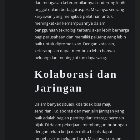
dan mengasah keterampilannya cenderung lebih
unggul dalam berbagai aspek. Misalnya, seorang
karyawan yang mengikuti pelatihan untuk
meningkatkan kemampuannya dalam
penggunaan teknologi terbaru akan lebih berharga
bagi perusahaan dan memiliki peluang yang lebih
baik untuk dipromosikan. Dengan kata lain,
keterampilan dapat membuka lebih banyak
peluang dan meningkatkan daya saing.
Kolaborasi dan
Jaringan
Dalam banyak situasi, kita tidak bisa maju
sendirian. Kolaborasi dan menjalin jaringan yang
baik adalah bagian penting dari strategi bermain
bijak. Di dalam pekerjaan, membangun hubungan
dengan rekan kerja dan mitra bisnis dapat
menghasilkan peluang baru. Misalnya, seorang