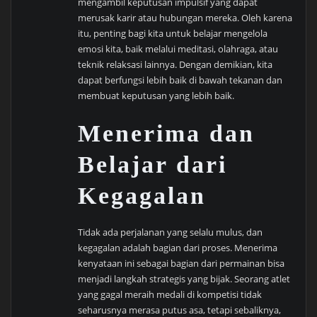
mengambil keputusan impulsif yang dapat
merusak karir atau hubungan mereka. Oleh karena
itu, penting bagi kita untuk belajar mengelola
emosi kita, baik melalui meditasi, olahraga, atau
teknik relaksasi lainnya. Dengan demikian, kita
dapat berfungsi lebih baik di bawah tekanan dan
membuat keputusan yang lebih baik.
Menerima dan
Belajar dari
Kegagalan
Tidak ada perjalanan yang selalu mulus, dan
kegagalan adalah bagian dari proses. Menerima
kenyataan ini sebagai bagian dari permainan bisa
menjadi langkah strategis yang bijak. Seorang atlet
yang gagal meraih medali di kompetisi tidak
seharusnya merasa putus asa, tetapi sebaliknya,