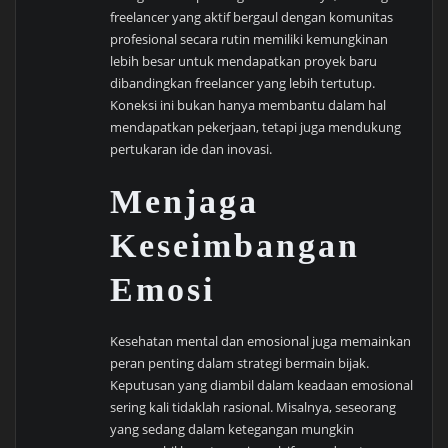
freelancer yang aktif bergaul dengan komunitas
profesional secara rutin memiliki kemungkinan
lebih besar untuk mendapatkan proyek baru
dibandingkan freelancer yang lebih tertutup.
Koneksi ini bukan hanya membantu dalam hal
mendapatkan pekerjaan, tetapi juga mendukung
pertukaran ide dan inovasi.
Menjaga
Keseimbangan
Emosi
Kesehatan mental dan emosional juga memainkan
peran penting dalam strategi bermain bijak.
Keputusan yang diambil dalam keadaan emosional
sering kali tidaklah rasional. Misalnya, seseorang
yang sedang dalam ketegangan mungkin