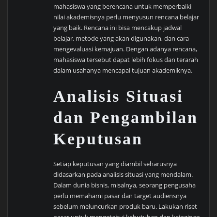
mahasiswa yang berencana untuk memperbaiki
nilai akademisnya perlu menyusun rencana belajar
yang baik. Rencana ini bisa mencakup jadwal
belajar, metode yang akan digunakan, dan cara
mengevaluasi kemajuan. Dengan adanya rencana,
mahasiswa tersebut dapat lebih fokus dan terarah
dalam usahanya mencapai tujuan akademiknya.
Analisis Situasi
dan Pengambilan
Keputusan
Setiap keputusan yang diambil seharusnya
didasarkan pada analisis situasi yang mendalam.
Dalam dunia bisnis, misalnya, seorang pengusaha
perlu memahami pasar dan target audiensnya
sebelum meluncurkan produk baru. Lakukan riset
pasar untuk mengetahui kebutuhan dan keinginan