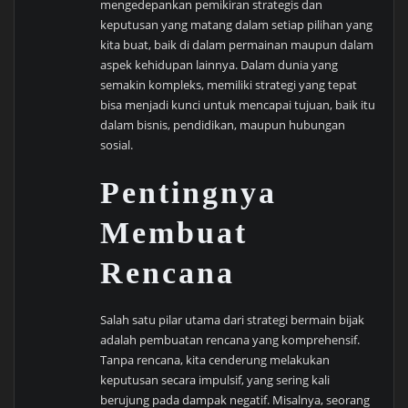
mengedepankan pemikiran strategis dan
keputusan yang matang dalam setiap pilihan yang
kita buat, baik di dalam permainan maupun dalam
aspek kehidupan lainnya. Dalam dunia yang
semakin kompleks, memiliki strategi yang tepat
bisa menjadi kunci untuk mencapai tujuan, baik itu
dalam bisnis, pendidikan, maupun hubungan
sosial.
Pentingnya
Membuat
Rencana
Salah satu pilar utama dari strategi bermain bijak
adalah pembuatan rencana yang komprehensif.
Tanpa rencana, kita cenderung melakukan
keputusan secara impulsif, yang sering kali
berujung pada dampak negatif. Misalnya, seorang