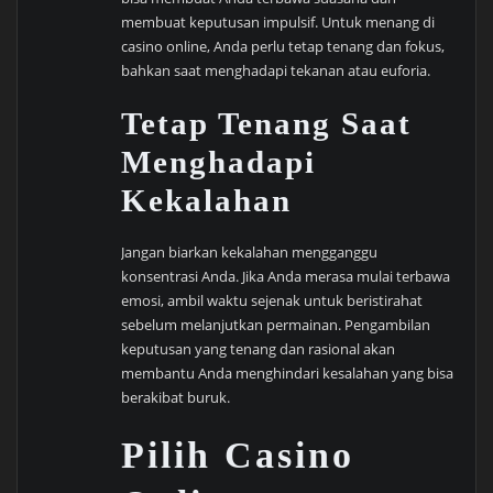
membuat keputusan impulsif. Untuk menang di
casino online, Anda perlu tetap tenang dan fokus,
bahkan saat menghadapi tekanan atau euforia.
Tetap Tenang Saat
Menghadapi
Kekalahan
Jangan biarkan kekalahan mengganggu
konsentrasi Anda. Jika Anda merasa mulai terbawa
emosi, ambil waktu sejenak untuk beristirahat
sebelum melanjutkan permainan. Pengambilan
keputusan yang tenang dan rasional akan
membantu Anda menghindari kesalahan yang bisa
berakibat buruk.
Pilih Casino