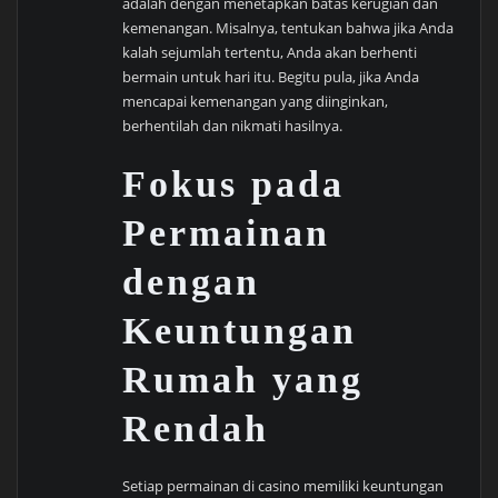
adalah dengan menetapkan batas kerugian dan
kemenangan. Misalnya, tentukan bahwa jika Anda
kalah sejumlah tertentu, Anda akan berhenti
bermain untuk hari itu. Begitu pula, jika Anda
mencapai kemenangan yang diinginkan,
berhentilah dan nikmati hasilnya.
Fokus pada
Permainan
dengan
Keuntungan
Rumah yang
Rendah
Setiap permainan di casino memiliki keuntungan