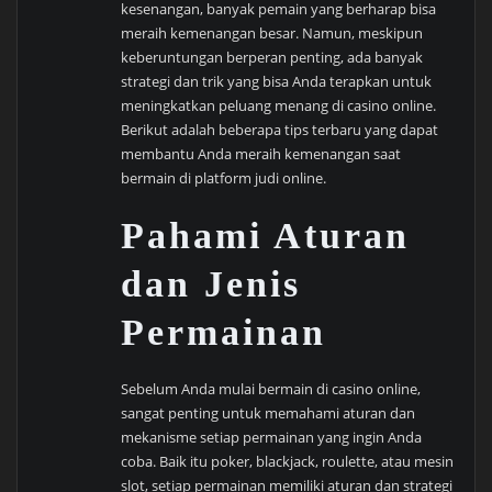
kesenangan, banyak pemain yang berharap bisa
meraih kemenangan besar. Namun, meskipun
keberuntungan berperan penting, ada banyak
strategi dan trik yang bisa Anda terapkan untuk
meningkatkan peluang menang di casino online.
Berikut adalah beberapa tips terbaru yang dapat
membantu Anda meraih kemenangan saat
bermain di platform judi online.
Pahami Aturan
dan Jenis
Permainan
Sebelum Anda mulai bermain di casino online,
sangat penting untuk memahami aturan dan
mekanisme setiap permainan yang ingin Anda
coba. Baik itu poker, blackjack, roulette, atau mesin
slot, setiap permainan memiliki aturan dan strategi