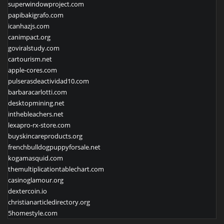
superwindowproject.com
papibakigrafo.com
icanhazjs.com
canimpact.org
goviralstudy.com
cartourism.net
apple-cores.com
pulserasdeactividad10.com
barbaracarlotti.com
desktopmining.net
inthebleachers.net
lexapro-rx-store.com
buyskincareproducts.org
frenchbulldogpuppyforsale.net
kogamasquid.com
themultiplicationtablechart.com
casinoglamour.org
dextercoin.io
christianarticledirectory.org
5homestyle.com