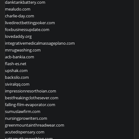
danktankbattery.com
mealudo.com
charlie-day.com
livedirectbettingpoker.com
foxbusinessupdate.com
lovedaddy.org
integrativemedicalmassageplano.com
mrrugwashing.com
acb-bankia.com
flash-es.net
upshak.com
backsilo.com
siviralqq.com
impressionresorthoian.com
bestfreakingclothesever.com
falling-film-evaporator.com
sumuslawfirm.com
nursingprowriters.com
greenmountainthreadwear.com
acutedispensary.com
sattamatkanewsblog.com