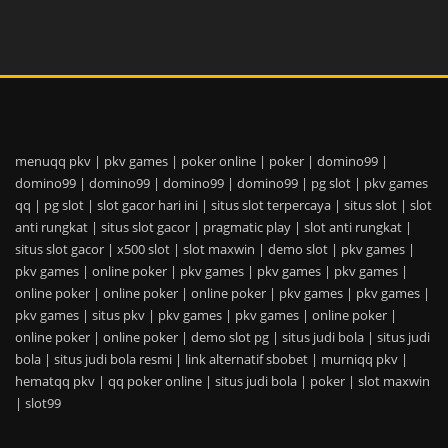
menuqq pkv
|
pkv games
|
poker online
|
poker
|
domino99
|
domino99
|
domino99
|
domino99
|
domino99
|
pg slot
|
pkv games
qq
|
pg slot
|
slot gacor hari ini
|
situs slot terpercaya
|
situs slot
|
slot
anti rungkat
|
situs slot gacor
|
pragmatic play
|
slot anti rungkat
|
situs slot gacor
|
x500 slot
|
slot maxwin
|
demo slot
|
pkv games
|
pkv games
|
online poker
|
pkv games
|
pkv games
|
pkv games
|
online poker
|
online poker
|
online poker
|
pkv games
|
pkv games
|
pkv games
|
situs pkv
|
pkv games
|
pkv games
|
online poker
|
online poker
|
online poker
|
demo slot pg
|
situs judi bola
|
situs judi
bola
|
situs judi bola resmi
|
link alternatif sbobet
|
murniqq pkv
|
hematqq pkv
|
qq poker online
|
situs judi bola
|
poker
|
slot maxwin
|
slot99