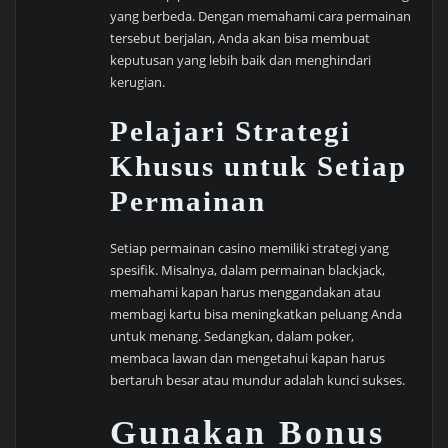
yang berbeda. Dengan memahami cara permainan
tersebut berjalan, Anda akan bisa membuat
keputusan yang lebih baik dan menghindari
kerugian.
Pelajari Strategi
Khusus untuk Setiap
Permainan
Setiap permainan casino memiliki strategi yang
spesifik. Misalnya, dalam permainan blackjack,
memahami kapan harus menggandakan atau
membagi kartu bisa meningkatkan peluang Anda
untuk menang. Sedangkan, dalam poker,
membaca lawan dan mengetahui kapan harus
bertaruh besar atau mundur adalah kunci sukses.
Gunakan Bonus