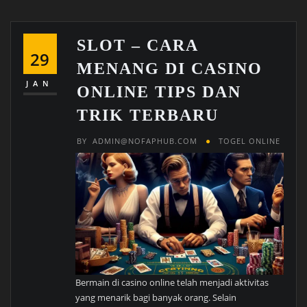
SLOT – CARA
29
MENANG DI CASINO
JAN
ONLINE TIPS DAN
TRIK TERBARU
BY
ADMIN@NOFAPHUB.COM
TOGEL ONLINE
Bermain di casino online telah menjadi aktivitas
yang menarik bagi banyak orang. Selain