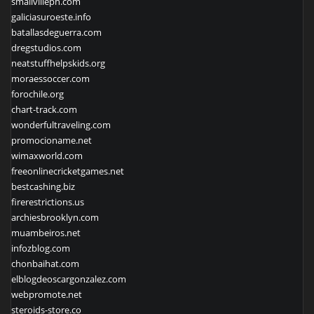
smallvilleph.com
galiciasuroeste.info
batallasdeguerra.com
dregstudios.com
neatstuffhelpskids.org
moraessoccer.com
forochile.org
chart-track.com
wonderfultraveling.com
promocioname.net
wimaxworld.com
freeonlinecricketgames.net
bestcashing.biz
firerestrictions.us
archiesbrooklyn.com
muambeiros.net
infozblog.com
chonbaihat.com
elblogdeoscargonzalez.com
webpromote.net
steroids-store.co