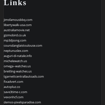
Links
jimsfamousbbq.com
libertywalk-usa.com
australiamovie.net
gizmobird.co.uk
mp3djsong.com
coursdanglaistoulouse.com
neptunuslex.com
auguri-di-natale.info
michelewatch.us
omega--watches.us
breitling-watches.us
tgarnettcentrallautoads.com
fixadvert.com
autopluz.co
save3time-c.com
vexonhcf.com
demos-pixelsparadise.com