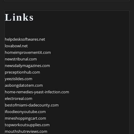
Links
helpdesksoftwares.net
lovabowl.net
homeimprovementit.com
newstribunal.com
newsdailymagazines.com
preceptionhub.com
yeezislides.com
aobongdatotem.com
home-remedies-yeast-infection.com
electroreal.com
bestofmiami-dadecounty.com
ifoodieonyoutube.com
mineshoppingcart.com
topworkoutsupplies.com
mouthshutreviews.com