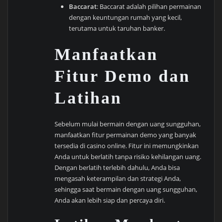
Baccarat
: Baccarat adalah pilihan permainan
dengan keuntungan rumah yang kecil,
terutama untuk taruhan banker.
Manfaatkan
Fitur Demo dan
Latihan
Sebelum mulai bermain dengan uang sungguhan,
manfaatkan fitur permainan demo yang banyak
tersedia di casino online. Fitur ini memungkinkan
Anda untuk berlatih tanpa risiko kehilangan uang.
Dengan berlatih terlebih dahulu, Anda bisa
mengasah keterampilan dan strategi Anda,
sehingga saat bermain dengan uang sungguhan,
Anda akan lebih siap dan percaya diri.