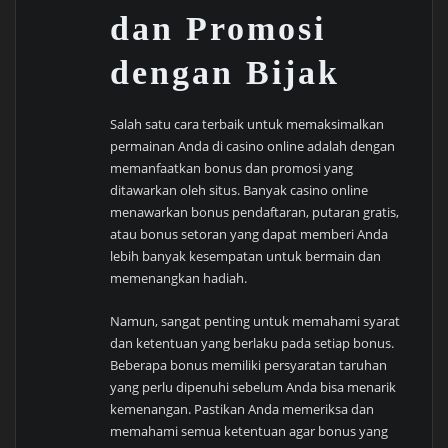
dan Promosi
dengan Bijak
Salah satu cara terbaik untuk memaksimalkan
permainan Anda di casino online adalah dengan
memanfaatkan bonus dan promosi yang
ditawarkan oleh situs. Banyak casino online
menawarkan bonus pendaftaran, putaran gratis,
atau bonus setoran yang dapat memberi Anda
lebih banyak kesempatan untuk bermain dan
memenangkan hadiah.
Namun, sangat penting untuk memahami syarat
dan ketentuan yang berlaku pada setiap bonus.
Beberapa bonus memiliki persyaratan taruhan
yang perlu dipenuhi sebelum Anda bisa menarik
kemenangan. Pastikan Anda memeriksa dan
memahami semua ketentuan agar bonus yang