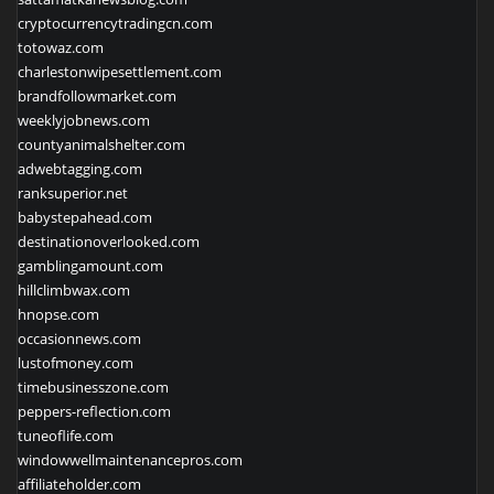
cryptocurrencytradingcn.com
totowaz.com
charlestonwipesettlement.com
brandfollowmarket.com
weeklyjobnews.com
countyanimalshelter.com
adwebtagging.com
ranksuperior.net
babystepahead.com
destinationoverlooked.com
gamblingamount.com
hillclimbwax.com
hnopse.com
occasionnews.com
lustofmoney.com
timebusinesszone.com
peppers-reflection.com
tuneoflife.com
windowwellmaintenancepros.com
affiliateholder.com