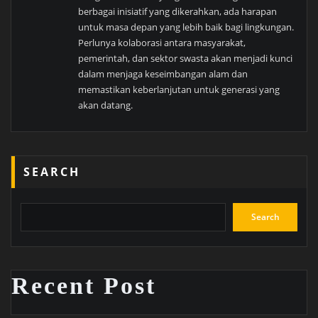
berbagai inisiatif yang dikerahkan, ada harapan
untuk masa depan yang lebih baik bagi lingkungan.
Perlunya kolaborasi antara masyarakat,
pemerintah, dan sektor swasta akan menjadi kunci
dalam menjaga keseimbangan alam dan
memastikan keberlanjutan untuk generasi yang
akan datang.
SEARCH
Search
Recent Post