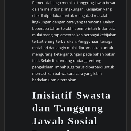
Pemerintah juga memiliki tanggung jawab besar
dalam melindungi lingkungan. Kebijakan yang
efektif diperlukan untuk mengatasi masalah
lingkungan dengan cara yang terencana. Dalam
beberapa tahun terakhir, pemerintah Indonesia
mulai mengimplementasikan berbagai kebijakan
terkait energi terbarukan. Penggunaan tenaga
matahari dan angin mulai dipromosikan untuk
mengurangi ketergantungan pada bahan bakar
fosil. Selain itu, undang-undang tentang
pengelolaan limbah juga terus diperbaiki untuk
memastikan bahwa cara-cara yang lebih
berkelanjutan diterapkan.
Inisiatif Swasta
dan Tanggung
Jawab Sosial