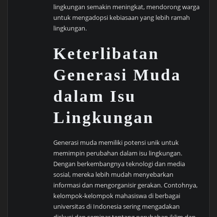
lingkungan semakin meningkat, mendorong warga
untuk mengadopsi kebiasaan yang lebih ramah
lingkungan.
Keterlibatan
Generasi Muda
dalam Isu
Lingkungan
Generasi muda memiliki potensi unik untuk
memimpin perubahan dalam isu lingkungan.
Dengan berkembangnya teknologi dan media
sosial, mereka lebih mudah menyebarkan
informasi dan mengorganisir gerakan. Contohnya,
kelompok-kelompok mahasiswa di berbagai
universitas di Indonesia sering mengadakan