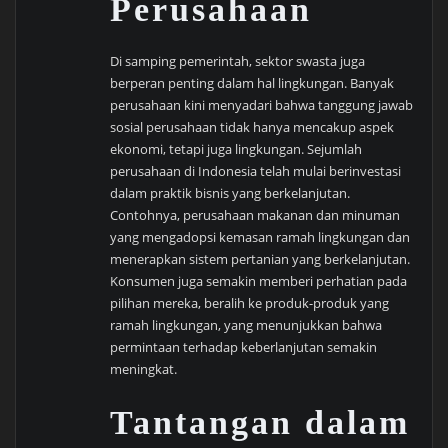
Perusahaan
Di samping pemerintah, sektor swasta juga
berperan penting dalam hal lingkungan. Banyak
perusahaan kini menyadari bahwa tanggung jawab
sosial perusahaan tidak hanya mencakup aspek
ekonomi, tetapi juga lingkungan. Sejumlah
perusahaan di Indonesia telah mulai berinvestasi
dalam praktik bisnis yang berkelanjutan.
Contohnya, perusahaan makanan dan minuman
yang mengadopsi kemasan ramah lingkungan dan
menerapkan sistem pertanian yang berkelanjutan.
Konsumen juga semakin memberi perhatian pada
pilihan mereka, beralih ke produk-produk yang
ramah lingkungan, yang menunjukkan bahwa
permintaan terhadap keberlanjutan semakin
meningkat.
Tantangan dalam