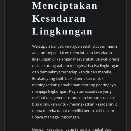
Menciptakan
Kesadaran
Lingkungan
Walaupun banyak kemajuan telah dicapai, masih
ada tantangan dalam menciptakan kesadaran
lingkungan di kalangan masyarakat. Banyak orang
masih kurang paham mengenai isu-isu lingkungan
dan dampaknya terhadap kehidupan mereka.
Edukasi yang lebih baik diperlukan untuk
meningkatkan pemahaman tentang pentingnya
menjaga lingkungan. Kegiatan sosialisasi yang
melibatkan generasi muda dan komunitas lokal
bisa dilakukan untuk meningkatkan kesadaran, di
mana mereka dapat memiliki peran aktif dalam
upaya menjaga lingkungan.
Dengan kesadaran yang terus meningkat dan