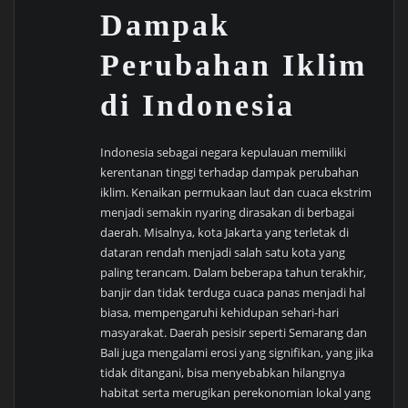
Dampak
Perubahan Iklim
di Indonesia
Indonesia sebagai negara kepulauan memiliki
kerentanan tinggi terhadap dampak perubahan
iklim. Kenaikan permukaan laut dan cuaca ekstrim
menjadi semakin nyaring dirasakan di berbagai
daerah. Misalnya, kota Jakarta yang terletak di
dataran rendah menjadi salah satu kota yang
paling terancam. Dalam beberapa tahun terakhir,
banjir dan tidak terduga cuaca panas menjadi hal
biasa, mempengaruhi kehidupan sehari-hari
masyarakat. Daerah pesisir seperti Semarang dan
Bali juga mengalami erosi yang signifikan, yang jika
tidak ditangani, bisa menyebabkan hilangnya
habitat serta merugikan perekonomian lokal yang