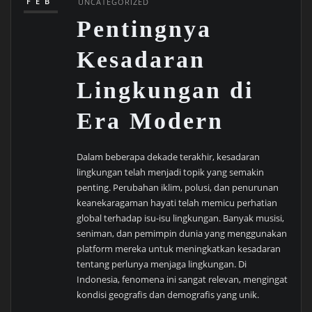
FEB
UNCATEGORIZED
Pentingnya
Kesadaran
Lingkungan di
Era Modern
Dalam beberapa dekade terakhir, kesadaran
lingkungan telah menjadi topik yang semakin
penting. Perubahan iklim, polusi, dan penurunan
keanekaragaman hayati telah memicu perhatian
global terhadap isu-isu lingkungan. Banyak musisi,
seniman, dan pemimpin dunia yang menggunakan
platform mereka untuk meningkatkan kesadaran
tentang perlunya menjaga lingkungan. Di
Indonesia, fenomena ini sangat relevan, mengingat
kondisi geografis dan demografis yang unik.