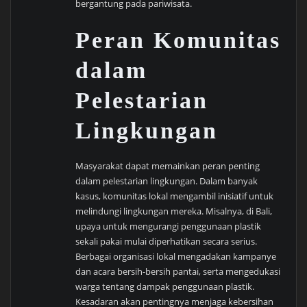
bergantung pada pariwisata.
Peran Komunitas
dalam
Pelestarian
Lingkungan
Masyarakat dapat memainkan peran penting
dalam pelestarian lingkungan. Dalam banyak
kasus, komunitas lokal mengambil inisiatif untuk
melindungi lingkungan mereka. Misalnya, di Bali,
upaya untuk mengurangi penggunaan plastik
sekali pakai mulai diperhatikan secara serius.
Berbagai organisasi lokal mengadakan kampanye
dan acara bersih-bersih pantai, serta mengedukasi
warga tentang dampak penggunaan plastik.
Kesadaran akan pentingnya menjaga kebersihan