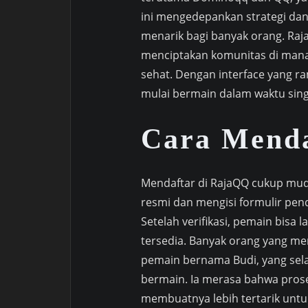
ini mengedepankan strategi dan
menarik bagi banyak orang. Raj
menciptakan komunitas di mana 
sehat. Dengan interface yang 
mulai bermain dalam waktu sing
Cara Menda
Mendaftar di RajaQQ cukup mud
resmi dan mengisi formulir pen
Setelah verifikasi, pemain bis
tersedia. Banyak orang yang m
pemain bernama Budi, yang sel
bermain. Ia merasa bahwa pros
membuatnya lebih tertarik untuk