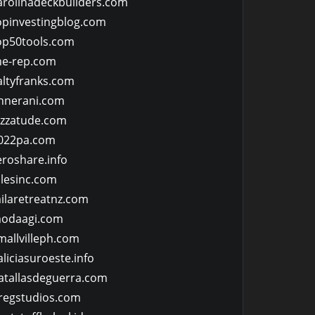
arolinadeckbuilders.com
opinvestingblog.com
op50tools.com
he-rep.com
altyfranks.com
nnerani.com
azzatude.com
022pa.com
eroshare.info
ilesinc.com
ilaretreatnz.com
odaagi.com
mallvilleph.com
aliciasuroeste.info
atallasdeguerra.com
regstudios.com