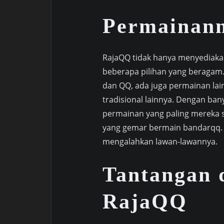
Permainann
RajaQQ tidak hanya menyediaka
beberapa pilihan yang beragam
dan QQ, ada juga permainan lai
tradisional lainnya. Dengan ban
permainan yang paling mereka su
yang gemar bermain bandarqq. I
mengalahkan lawan-lawannya.
Tantangan 
RajaQQ