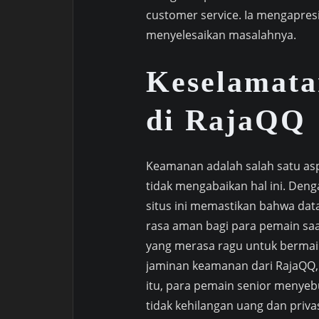
customer service. Ia mengapres
menyelesaikan masalahnya.
Keselamat
di RajaQQ
Keamanan adalah salah satu asp
tidak mengabaikan hal ini. Deng
situs ini memastikan bahwa dat
rasa aman bagi para pemain saa
yang merasa ragu untuk bermai
jaminan keamanan dari RajaQQ,
itu, para pemain senior menyeb
tidak kehilangan uang dan privas