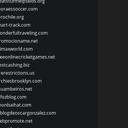
eatstuffhelpskids.org
oraessoccer.com
orochile.org
hart-track.com
onderfultraveling.com
romocioname.net
imaxworld.com
reeonlinecricketgames.net
estcashing.biz
irerestrictions.us
rchiesbrooklyn.com
uambeiros.net
nfozblog.com
honbaihat.com
lblogdeoscargonzalez.com
ebpromote.net