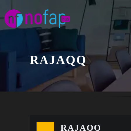
Skip
to
content
RAJAQQ
RAJAQQ