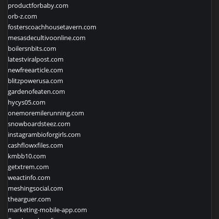
productforbaby.com
orb-z.com
fosterscoachhousetavern.com
mesasdecultivoonline.com
boilersnbits.com
latestviralpost.com
newfreearticle.com
blitzpowerusa.com
gardenofeaten.com
hycys05.com
onemoremilerunning.com
snowboardsteez.com
instagrambioforgirls.com
cashflowxfiles.com
kmbb10.com
getxtrem.com
weactinfo.com
meshingsocial.com
thearguer.com
marketing-mobile-app.com