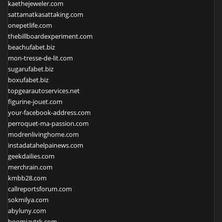
kaethejeweler.com
sattamatkasattaking.com
onepetlife.com
thebillboardexperiment.com
beachufabet.biz
mon-tresse-de-lit.com
sugarufabet.biz
boxufabet.biz
topgearautoservices.net
figurine-jouet.com
your-facebook-address.com
perroquet-ma-passion.com
modrenlivinghome.com
instadatahelpainews.com
geekdailies.com
merchrain.com
kmbb28.com
callreportsforum.com
sokmilya.com
abyluny.com
boomjavtrk.com