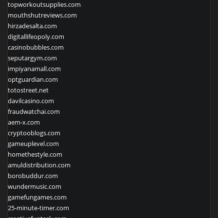
topworkoutsupplies.com
mouthshutreviews.com
hirzadesalta.com
digitallifeopoly.com
casinobubbles.com
seputargym.com
impiyanamall.com
optguardian.com
totostreet.net
davilcasino.com
fraudwatchai.com
aem-x.com
cryptooblogs.com
gameuplevel.com
homethestyle.com
amuldistribution.com
borobuddur.com
wundermusic.com
gamefungames.com
25-minute-timer.com