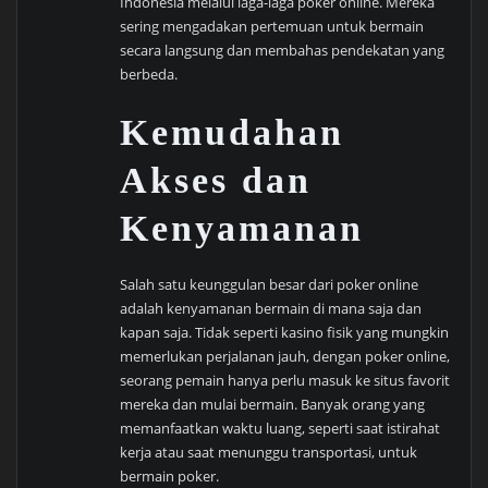
Indonesia melalui laga-laga poker online. Mereka
sering mengadakan pertemuan untuk bermain
secara langsung dan membahas pendekatan yang
berbeda.
Kemudahan
Akses dan
Kenyamanan
Salah satu keunggulan besar dari poker online
adalah kenyamanan bermain di mana saja dan
kapan saja. Tidak seperti kasino fisik yang mungkin
memerlukan perjalanan jauh, dengan poker online,
seorang pemain hanya perlu masuk ke situs favorit
mereka dan mulai bermain. Banyak orang yang
memanfaatkan waktu luang, seperti saat istirahat
kerja atau saat menunggu transportasi, untuk
bermain poker.