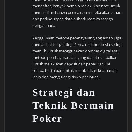
mendaftar, banyak pemain melakukan riset untuk
memastikan bahwa permainan mereka akan aman
dan perlindungan data pribadi mereka terjaga
dengan baik.
Penggunaan metode pembayaran yang aman juga
menjadi faktor penting. Pemain di Indonesia sering
memilih untuk menggunakan dompet digital atau
metode pembayaran lain yang dapat diandalkan
untuk melakukan deposit dan penarikan. Ini
semua bertujuan untuk memberikan keamanan
lebih dan mengurangi risiko penipuan.
Strategi dan
Teknik Bermain
Poker