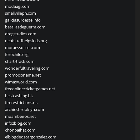
modaagi.com
smallvilleph.com
galiciasuroeste.info
batallasdeguerra.com
dregstudios.com
neatstuffhelpskids.org
moraessoccer.com
forochile.org
chart-track.com
wonderfultraveling.com
promocioname.net
wimaxworld.com
freeonlinecricketgames.net
bestcashing.biz
firerestrictions.us
archiesbrooklyn.com
muambeiros.net
infozblog.com
chonbaihat.com
elblogdeoscargonzalez.com