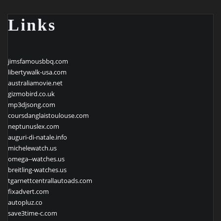
Links
jimsfamousbbq.com
libertywalk-usa.com
australiamovie.net
gizmobird.co.uk
mp3djsong.com
coursdanglaistoulouse.com
neptunuslex.com
auguri-di-natale.info
michelewatch.us
omega--watches.us
breitling-watches.us
tgarnettcentrallautoads.com
fixadvert.com
autopluz.co
save3time-c.com