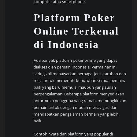
komputer atau smartphone.
Platform Poker
Online Terkenal
di Indonesia
Ada banyak platform poker online yang dapat
diakses oleh pemain Indonesia. Permainan ini
sering kali menawarkan berbagai jenis taruhan dan
meja untuk memenuhi kebutuhan semua pemain,
baik yang baru memulai maupun yang sudah
berpengalaman. Beberapa platform menyediakan
antarmuka pengguna yang ramah, memungkinkan
pemain untuk dengan mudah menavigasi dan
mendapatkan pengalaman bermain yang lebih
baik.
Contoh nyata dari platform yang populer di