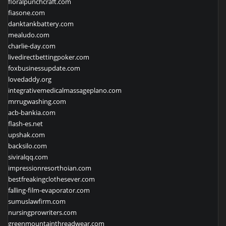
floralpunchcraft.com
fiasone.com
danktankbattery.com
mealudo.com
charlie-day.com
livedirectbettingpoker.com
foxbusinessupdate.com
lovedaddy.org
integrativemedicalmassageplano.com
mrrugwashing.com
acb-bankia.com
flash-es.net
upshak.com
backsilo.com
siviralqq.com
impressionresorthoian.com
bestfreakingclothesever.com
falling-film-evaporator.com
sumuslawfirm.com
nursingprowriters.com
greenmountainthreadwear.com