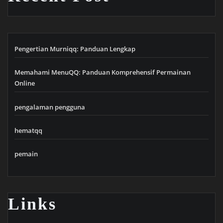
Pengertian Murniqq: Panduan Lengkap
Memahami MenuQQ: Panduan Komprehensif Permainan
Online
pengalaman pengguna
hematqq
pemain
Links