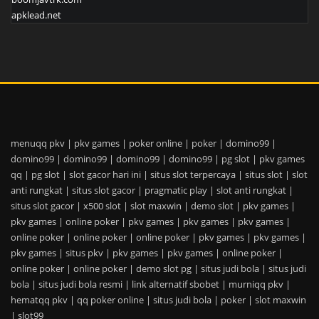
apklead.net
menuqq pkv
|
pkv games
|
poker online
|
poker
|
domino99
|
domino99
|
domino99
|
domino99
|
domino99
|
pg slot
|
pkv games
qq
|
pg slot
|
slot gacor hari ini
|
situs slot terpercaya
|
situs slot
|
slot
anti rungkat
|
situs slot gacor
|
pragmatic play
|
slot anti rungkat
|
situs slot gacor
|
x500 slot
|
slot maxwin
|
demo slot
|
pkv games
|
pkv games
|
online poker
|
pkv games
|
pkv games
|
pkv games
|
online poker
|
online poker
|
online poker
|
pkv games
|
pkv games
|
pkv games
|
situs pkv
|
pkv games
|
pkv games
|
online poker
|
online poker
|
online poker
|
demo slot pg
|
situs judi bola
|
situs judi
bola
|
situs judi bola resmi
|
link alternatif sbobet
|
murniqq pkv
|
hematqq pkv
|
qq poker online
|
situs judi bola
|
poker
|
slot maxwin
|
slot99