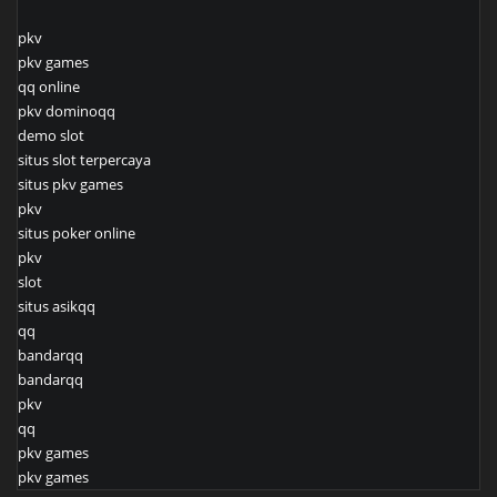
pkv
pkv games
qq online
pkv dominoqq
demo slot
situs slot terpercaya
situs pkv games
pkv
situs poker online
pkv
slot
situs asikqq
qq
bandarqq
bandarqq
pkv
qq
pkv games
pkv games