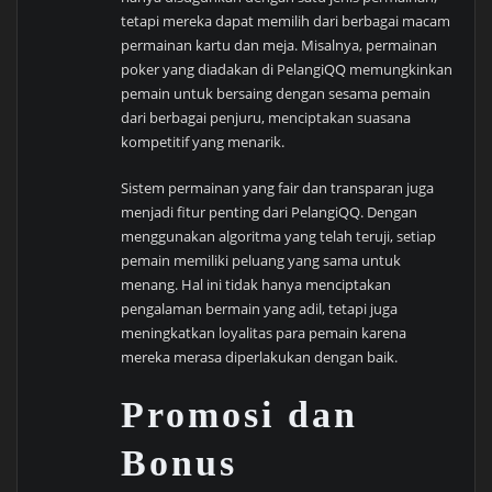
tetapi mereka dapat memilih dari berbagai macam
permainan kartu dan meja. Misalnya, permainan
poker yang diadakan di PelangiQQ memungkinkan
pemain untuk bersaing dengan sesama pemain
dari berbagai penjuru, menciptakan suasana
kompetitif yang menarik.
Sistem permainan yang fair dan transparan juga
menjadi fitur penting dari PelangiQQ. Dengan
menggunakan algoritma yang telah teruji, setiap
pemain memiliki peluang yang sama untuk
menang. Hal ini tidak hanya menciptakan
pengalaman bermain yang adil, tetapi juga
meningkatkan loyalitas para pemain karena
mereka merasa diperlakukan dengan baik.
Promosi dan
Bonus