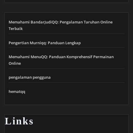
Memahami BandarJudiQQ: Pengalaman Taruhan Online
Terbaik
Pengertian Murniqq: Panduan Lengkap
Memahami MenuQQ: Panduan Komprehensif Permainan
Online
pengalaman pengguna
hematqq
Links