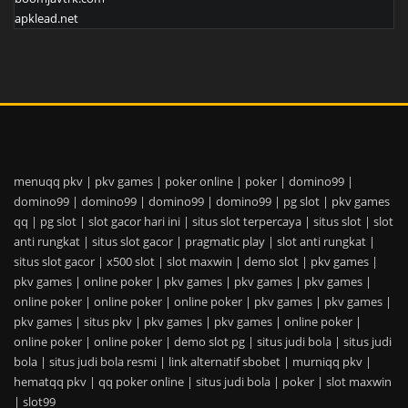
apklead.net
menuqq pkv
|
pkv games
|
poker online
|
poker
|
domino99
|
domino99
|
domino99
|
domino99
|
domino99
|
pg slot
|
pkv games
qq
|
pg slot
|
slot gacor hari ini
|
situs slot terpercaya
|
situs slot
|
slot
anti rungkat
|
situs slot gacor
|
pragmatic play
|
slot anti rungkat
|
situs slot gacor
|
x500 slot
|
slot maxwin
|
demo slot
|
pkv games
|
pkv games
|
online poker
|
pkv games
|
pkv games
|
pkv games
|
online poker
|
online poker
|
online poker
|
pkv games
|
pkv games
|
pkv games
|
situs pkv
|
pkv games
|
pkv games
|
online poker
|
online poker
|
online poker
|
demo slot pg
|
situs judi bola
|
situs judi
bola
|
situs judi bola resmi
|
link alternatif sbobet
|
murniqq pkv
|
hematqq pkv
|
qq poker online
|
situs judi bola
|
poker
|
slot maxwin
|
slot99