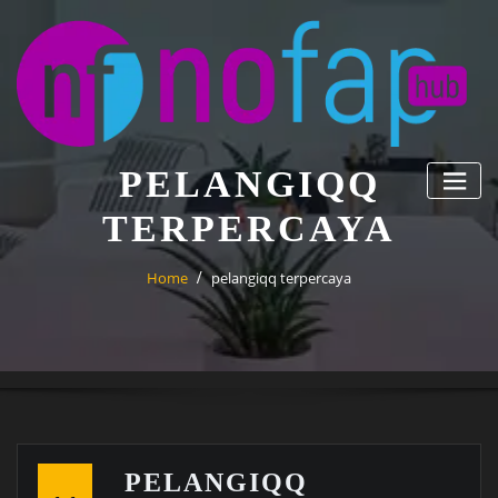
Skip
to
content
PELANGIQQ
TERPERCAYA
Home
pelangiqq terpercaya
PELANGIQQ