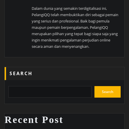
Dalam dunia yang semakin terdigitalisasi ini,
PelangiQQ telah membuktikan diri sebagai pemain
yang serius dan profesional. Baik bagi pemula
maupun pemain berpengalaman, PelangiQQ
merupakan pilihan yang tepat bagi siapa saja yang
ingin menikmati pengalaman perjudian online
secara aman dan menyenangkan.
SEARCH
Search
Recent Post