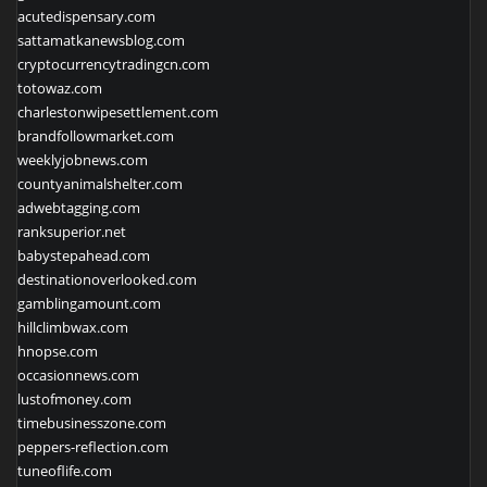
acutedispensary.com
sattamatkanewsblog.com
cryptocurrencytradingcn.com
totowaz.com
charlestonwipesettlement.com
brandfollowmarket.com
weeklyjobnews.com
countyanimalshelter.com
adwebtagging.com
ranksuperior.net
babystepahead.com
destinationoverlooked.com
gamblingamount.com
hillclimbwax.com
hnopse.com
occasionnews.com
lustofmoney.com
timebusinesszone.com
peppers-reflection.com
tuneoflife.com