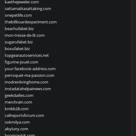
kaethejeweler.com
sattamatkasattaking.com
onepetlife.com
thebillboardexperiment.com
beachufabet.biz
mon-tresse-de-lit.com
sugarufabet.biz
boxufabet.biz
topgearautoservices.net
figurine-jouet.com
your-facebook-address.com
perroquet-ma-passion.com
modrenlivinghome.com
instadatahelpainews.com
geekdailies.com
merchrain.com
kmbb28.com
callreportsforum.com
sokmilya.com
abyluny.com
boomjavtrk.com