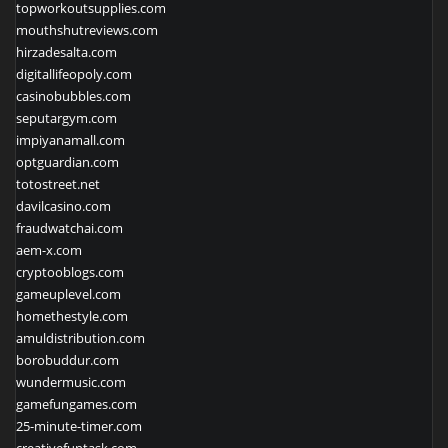
topworkoutsupplies.com
mouthshutreviews.com
hirzadesalta.com
digitallifeopoly.com
casinobubbles.com
seputargym.com
impiyanamall.com
optguardian.com
totostreet.net
davilcasino.com
fraudwatchai.com
aem-x.com
cryptooblogs.com
gameuplevel.com
homethestyle.com
amuldistribution.com
borobuddur.com
wundermusic.com
gamefungames.com
25-minute-timer.com
creativefuntask.com