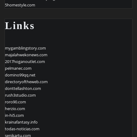
5homestyle.com
Links
mygamblingstory.com
majalahwekonews.com
2017hoganoutlet.com
pelmanec.com
domino99qq.net
directoryoftheweb.com
donttellashton.com
rush3studio.com
roro90.com
herzio.com
in-hi5.com
krainafantasy.info
todas-noticias.com
senikartu.com