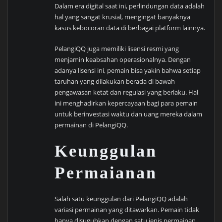
Dalam era digital saat ini, perlindungan data adalah
hal yang sangat krusial, mengingat banyaknya
kasus kebocoran data di berbagai platform lainnya.
PelangiQQ juga memiliki lisensi resmi yang
menjamin keabsahan operasionalnya. Dengan
adanya lisensi ini, pemain bisa yakin bahwa setiap
taruhan yang dilakukan berada di bawah
pengawasan ketat dan regulasi yang berlaku. Hal
ini menghadirkan kepercayaan bagi para pemain
untuk berinvestasi waktu dan uang mereka dalam
permainan di PelangiQQ.
Keunggulan
Permaianan
Salah satu keunggulan dari PelangiQQ adalah
variasi permainan yang ditawarkan. Pemain tidak
hanya disuguhkan dengan satu jenis permainan,