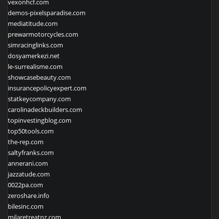
vexonhcf.com
demos-pixelsparadise.com
mediatitude.com
prewarmotorcycles.com
simracinglinks.com
dosyamerkezi.net
le-surrealisme.com
showcasebeauty.com
insurancepolicyexpert.com
statkeycompany.com
carolinadeckbuilders.com
topinvestingblog.com
top50tools.com
the-rep.com
saltyfranks.com
annerani.com
jazzatude.com
0022pa.com
zeroshare.info
bilesinc.com
milaretreatnz.com