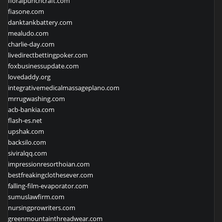
floralpunchcraft.com
fiasone.com
danktankbattery.com
mealudo.com
charlie-day.com
livedirectbettingpoker.com
foxbusinessupdate.com
lovedaddy.org
integrativemedicalmassageplano.com
mrrugwashing.com
acb-bankia.com
flash-es.net
upshak.com
backsilo.com
siviralqq.com
impressionresorthoian.com
bestfreakingclothesever.com
falling-film-evaporator.com
sumuslawfirm.com
nursingprowriters.com
greenmountainthreadwear.com