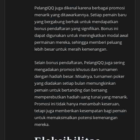
PelangiQQ juga dikenal karena berbagai promosi
menarik yang ditawarkannya. Setiap pemain baru
yang bergabung berhak untuk mendapatkan
bonus pendaftaran yang signifikan. Bonus ini
dapat digunakan untuk meningkatkan modal awal
permainan mereka, sehingga memberi peluang
lebih besar untuk meraih kemenangan.
Selain bonus pendaftaran, PelangiQQ juga sering
mengadakan promosi khusus dan turnamen
dengan hadiah besar. Misalnya, turnamen poker
yang diadakan setiap bulan memungkinkan
pemain untuk bertanding dan bersaing
memperebutkan hadiah uang tunai yang menarik.
Promosi ini tidak hanya menambah keseruan,
tetapi juga memberikan kesempatan bagi pemain
untuk memaksimalkan potensi kemenangan
mereka.