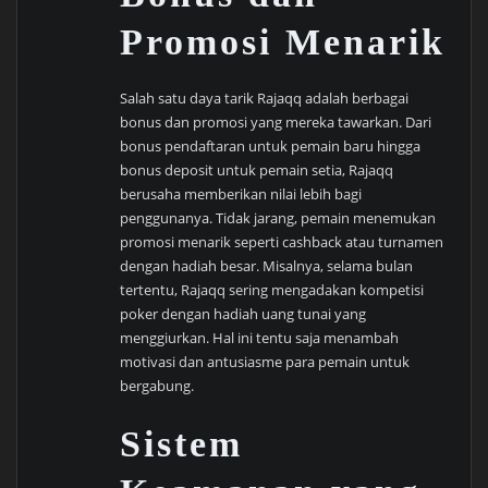
Promosi Menarik
Salah satu daya tarik Rajaqq adalah berbagai
bonus dan promosi yang mereka tawarkan. Dari
bonus pendaftaran untuk pemain baru hingga
bonus deposit untuk pemain setia, Rajaqq
berusaha memberikan nilai lebih bagi
penggunanya. Tidak jarang, pemain menemukan
promosi menarik seperti cashback atau turnamen
dengan hadiah besar. Misalnya, selama bulan
tertentu, Rajaqq sering mengadakan kompetisi
poker dengan hadiah uang tunai yang
menggiurkan. Hal ini tentu saja menambah
motivasi dan antusiasme para pemain untuk
bergabung.
Sistem