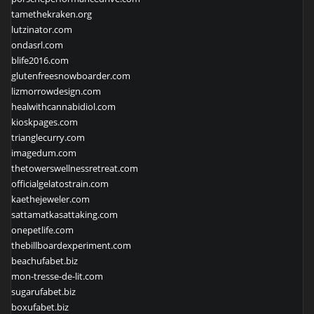
tamethekraken.org
lutzinator.com
ondasrl.com
blife2016.com
glutenfreesnowboarder.com
lizmorrowdesign.com
healwithcannabidiol.com
kioskpages.com
trianglecurry.com
imagedum.com
thetowerswellnessretreat.com
officialgelatostrain.com
kaethejeweler.com
sattamatkasattaking.com
onepetlife.com
thebillboardexperiment.com
beachufabet.biz
mon-tresse-de-lit.com
sugarufabet.biz
boxufabet.biz