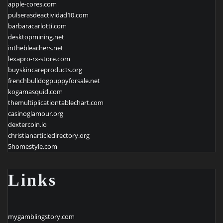
apple-cores.com
pulserasdeactividad10.com
barbaracarlotti.com
desktopmining.net
inthebleachers.net
lexapro-rx-store.com
buyskincareproducts.org
frenchbulldogpuppyforsale.net
kogamasquid.com
themultiplicationtablechart.com
casinoglamour.org
dextercoin.io
christianarticledirectory.org
5homestyle.com
Links
mygamblingstory.com