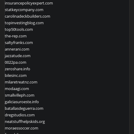
insurancepolicyexpert.com
statkeycompany.com
carolinadeckbuilders.com
topinvestingblog.com
top50tools.com
the-rep.com
saltyfranks.com
annerani.com
jazzatude.com
0022pa.com
zeroshare.info
bilesinc.com
milaretreatnz.com
modaagi.com
smallvilleph.com
galiciasuroeste.info
batallasdeguerra.com
dregstudios.com
neatstuffhelpskids.org
moraessoccer.com