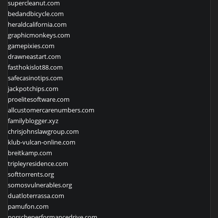
supercleanut.com
bedandbicycle.com
heraldcalifornia.com
graphicmonkeys.com
gamepixies.com
drawneastart.com
fasthokislot88.com
safecasinotips.com
jackpotchips.com
proelitesoftware.com
allcustomercarenumbers.com
familyblogger.xyz
chrisjohnslawgroup.com
klub-vulcan-online.com
breitkamp.com
tripleyresidence.com
softtorrents.org
somosvulnerables.org
duatloterrassa.com
pamufon.com
porscheperformancedrive.com