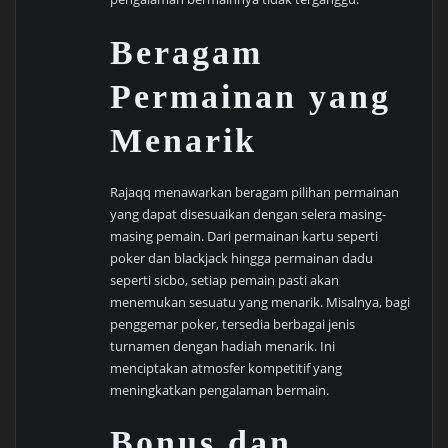
Beragam
Permainan yang
Menarik
Rajaqq menawarkan beragam pilihan permainan
yang dapat disesuaikan dengan selera masing-
masing pemain. Dari permainan kartu seperti
poker dan blackjack hingga permainan dadu
seperti sicbo, setiap pemain pasti akan
menemukan sesuatu yang menarik. Misalnya, bagi
penggemar poker, tersedia berbagai jenis
turnamen dengan hadiah menarik. Ini
menciptakan atmosfer kompetitif yang
meningkatkan pengalaman bermain.
Bonus dan