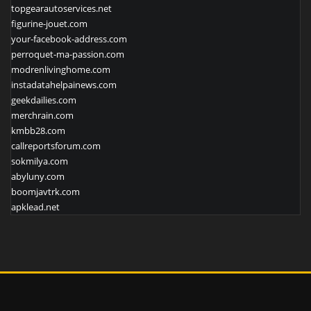
topgearautoservices.net
figurine-jouet.com
your-facebook-address.com
perroquet-ma-passion.com
modrenlivinghome.com
instadatahelpainews.com
geekdailies.com
merchrain.com
kmbb28.com
callreportsforum.com
sokmilya.com
abyluny.com
boomjavtrk.com
apklead.net