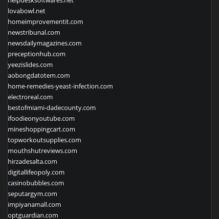
lovabowl.net
homeimprovementit.com
newstribunal.com
newsdailymagazines.com
preceptionhub.com
yeezislides.com
aobongdatotem.com
home-remedies-yeast-infection.com
electroreal.com
bestofmiami-dadecounty.com
ifoodieonyoutube.com
mineshoppingcart.com
topworkoutsupplies.com
mouthshutreviews.com
hirzadesalta.com
digitallifeopoly.com
casinobubbles.com
seputargym.com
impiyanamall.com
optguardian.com