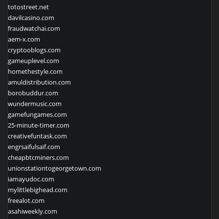
totostreet.net
davilcasino.com
fraudwatchai.com
aem-x.com
cryptooblogs.com
gameuplevel.com
homethestyle.com
amuldistribution.com
borobuddur.com
wundermusic.com
gamefungames.com
25-minute-timer.com
creativefuntask.com
engrsaifulsaif.com
cheapbtcminers.com
unionstationtogeorgetown.com
iamayudoc.com
mylittlebighead.com
freealot.com
asahiweekly.com