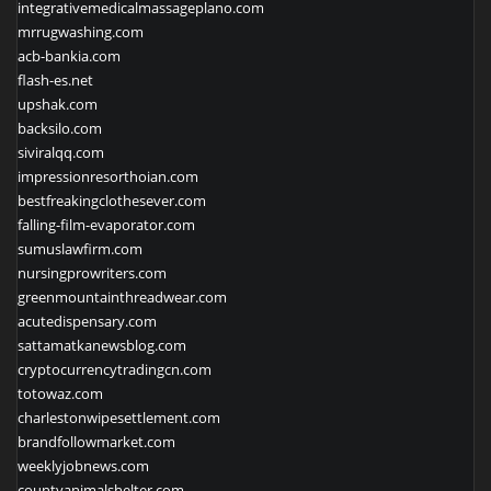
integrativemedicalmassageplano.com
mrrugwashing.com
acb-bankia.com
flash-es.net
upshak.com
backsilo.com
siviralqq.com
impressionresorthoian.com
bestfreakingclothesever.com
falling-film-evaporator.com
sumuslawfirm.com
nursingprowriters.com
greenmountainthreadwear.com
acutedispensary.com
sattamatkanewsblog.com
cryptocurrencytradingcn.com
totowaz.com
charlestonwipesettlement.com
brandfollowmarket.com
weeklyjobnews.com
countyanimalshelter.com