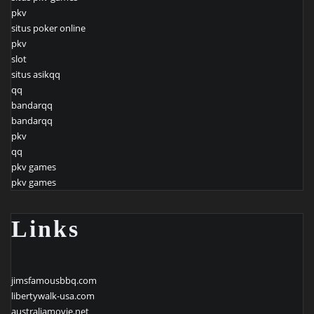
pkv
situs poker online
pkv
slot
situs asikqq
qq
bandarqq
bandarqq
pkv
qq
pkv games
pkv games
Links
jimsfamousbbq.com
libertywalk-usa.com
australiamovie.net