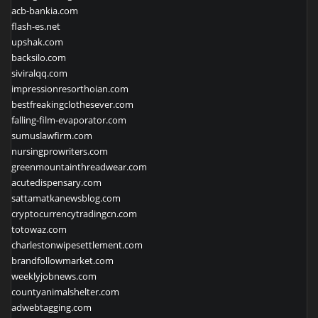
acb-bankia.com
flash-es.net
upshak.com
backsilo.com
siviralqq.com
impressionresorthoian.com
bestfreakingclothesever.com
falling-film-evaporator.com
sumuslawfirm.com
nursingprowriters.com
greenmountainthreadwear.com
acutedispensary.com
sattamatkanewsblog.com
cryptocurrencytradingcn.com
totowaz.com
charlestonwipesettlement.com
brandfollowmarket.com
weeklyjobnews.com
countyanimalshelter.com
adwebtagging.com