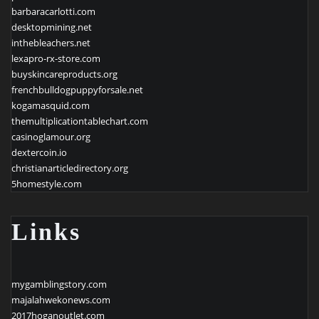
barbaracarlotti.com
desktopmining.net
inthebleachers.net
lexapro-rx-store.com
buyskincareproducts.org
frenchbulldogpuppyforsale.net
kogamasquid.com
themultiplicationtablechart.com
casinoglamour.org
dextercoin.io
christianarticledirectory.org
5homestyle.com
Links
mygamblingstory.com
majalahwekonews.com
2017hoganoutlet.com