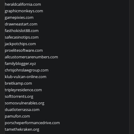
heraldcalifornia.com
graphicmonkeys.com
gamepixies.com
drawneastart.com
fasthokislot88.com
safecasinotips.com
jackpotchips.com
proelitesoftware.com
allcustomercarenumbers.com
familyblogger.xyz
chrisjohnslawgroup.com
klub-vulcan-online.com
breitkamp.com
tripleyresidence.com
softtorrents.org
somosvulnerables.org
duatloterrassa.com
pamufon.com
porscheperformancedrive.com
tamethekraken.org