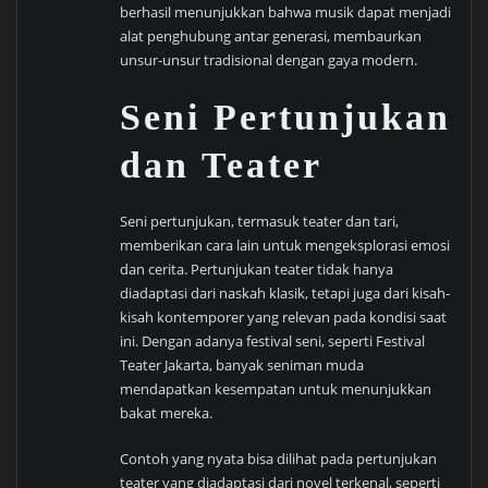
berhasil menunjukkan bahwa musik dapat menjadi
alat penghubung antar generasi, membaurkan
unsur-unsur tradisional dengan gaya modern.
Seni Pertunjukan
dan Teater
Seni pertunjukan, termasuk teater dan tari,
memberikan cara lain untuk mengeksplorasi emosi
dan cerita. Pertunjukan teater tidak hanya
diadaptasi dari naskah klasik, tetapi juga dari kisah-
kisah kontemporer yang relevan pada kondisi saat
ini. Dengan adanya festival seni, seperti Festival
Teater Jakarta, banyak seniman muda
mendapatkan kesempatan untuk menunjukkan
bakat mereka.
Contoh yang nyata bisa dilihat pada pertunjukan
teater yang diadaptasi dari novel terkenal, seperti