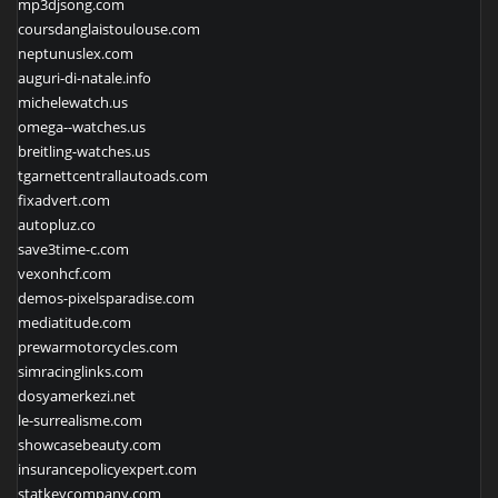
mp3djsong.com
coursdanglaistoulouse.com
neptunuslex.com
auguri-di-natale.info
michelewatch.us
omega--watches.us
breitling-watches.us
tgarnettcentrallautoads.com
fixadvert.com
autopluz.co
save3time-c.com
vexonhcf.com
demos-pixelsparadise.com
mediatitude.com
prewarmotorcycles.com
simracinglinks.com
dosyamerkezi.net
le-surrealisme.com
showcasebeauty.com
insurancepolicyexpert.com
statkeycompany.com