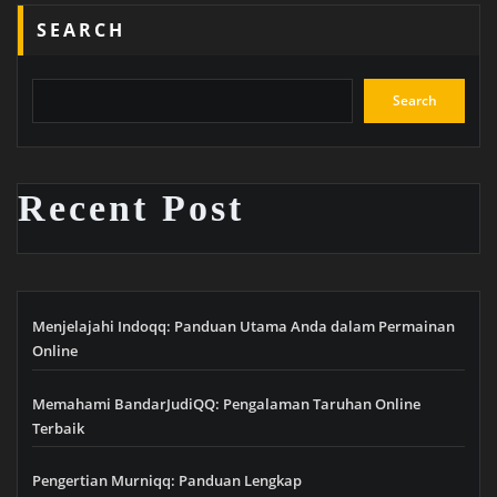
SEARCH
Search
Recent Post
Menjelajahi Indoqq: Panduan Utama Anda dalam Permainan
Online
Memahami BandarJudiQQ: Pengalaman Taruhan Online
Terbaik
Pengertian Murniqq: Panduan Lengkap