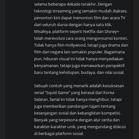
selama beberapa dekade terakhir. Dengan
teknologi streaming yang semakin mudah diakses,
penonton kini dapat menonton film dan acara TV
dari seluruh dunia dengan hanya satu klik.
Misalnya, platform seperti Netflix dan Disney+
telah merevolusi cara orang mengonsumsi konten.
Tidak hanya film Hollywood, tetapi juga drama dan
film dari negara lain semakin populer. Bagaimana
pun, hiburan visual ini tidak hanya menyediakan
kenyamanan, tetapi juga menawarkan perspektif
baru tentang kehidupan, budaya, dan nilai sosial.
Sebuah contoh yang menarik adalah kesuksesan
serial “Squid Game” yang berasal dari Korea
Selatan. Serial ini tidak hanya menghibur, tetapi
juga memberikan pandangan tajam tentang
kesenjangan sosial dan kebangkitan kompetisi.
Banyak yang terpesona dengan alur cerita dan
karakter-karakter unik, yang mengundang diskusi
di berbagai platform sosial.