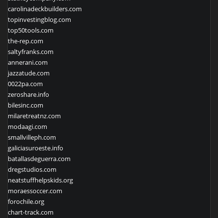
carolinadeckbuilders.com
topinvestingblog.com
top50tools.com
the-rep.com
saltyfranks.com
annerani.com
jazzatude.com
0022pa.com
zeroshare.info
bilesinc.com
milaretreatnz.com
modaagi.com
smallvilleph.com
galiciasuroeste.info
batallasdeguerra.com
dregstudios.com
neatstuffhelpskids.org
moraessoccer.com
forochile.org
chart-track.com