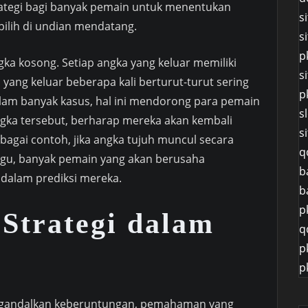
rategi bagi banyak pemain untuk menentukan
s
ilih di undian mendatang.
s
p
ka kosong. Setiap angka yang keluar memiliki
s
a yang keluar beberapa kali berturut-turut sering
p
lam banyak kasus, hal ini mendorong para pemain
s
ngka tersebut, berharap mereka akan kembali
s
bagai contoh, jika angka tujuh muncul secara
q
gu, banyak pemain yang akan berusaha
b
dalam prediksi mereka.
b
p
 Strategi dalam
q
p
p
ngandalkan keberuntungan, pemahaman yang