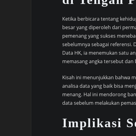
Ketika berbicara tentang kehid
besar yang diperoleh dari perma
pemenang yang sukses menebak
sebelumnya sebagai referensi.
Data HK, ia menemukan satu an
memasang angka tersebut dan be
Kisah ini menunjukkan bahwa m
analisa data yang baik bisa men
menang. Hal ini mendorong bany
data sebelum melakukan pemas
Implikasi 