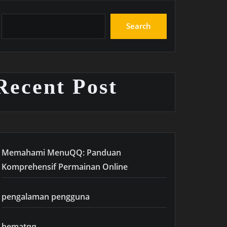
Search
Recent Post
Memahami MenuQQ: Panduan
Komprehensif Permainan Online
pengalaman pengguna
hematqq