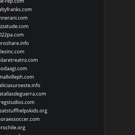
he-rep.com
altyfranks.com
nnerani.com
azzatude.com
022pa.com
eroshare.info
ilesinc.com
ilaretreatnz.com
odaagi.com
mallvilleph.com
aliciasuroeste.info
atallasdeguerra.com
regstudios.com
eatstuffhelpskids.org
oraessoccer.com
orochile.org