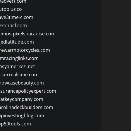
ixadvert.com
utopluz.co
ave3time-c.com
exonhcf.com
emos-pixelsparadise.com
ediatitude.com
rewarmotorcycles.com
imracinglinks.com
osyamerkezi.net
e-surrealisme.com
howcasebeauty.com
nsurancepolicyexpert.com
tatkeycompany.com
arolinadeckbuilders.com
opinvestingblog.com
op50tools.com