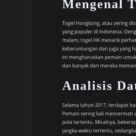
Mengenal T
Togel Hongkong, atau sering dis
yang populer di Indonesia. Den
malam, togel HK menarik perha
keberuntungan dan juga yang h
ini mengharuskan pemain untuk
dan banyak dari mereka memanf
Analisis D
Selama tahun 2017, terdapat ban
Pemain sering kali mencermati
pola tertentu. Misalnya, bebera
jangka waktu tertentu, sedangka