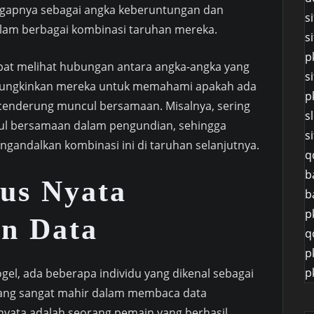
apnya sebagai angka keberuntungan dan
s
am berbagai kombinasi taruhan mereka.
s
p
apat melihat hubungan antara angka-angka yang
s
emungkinkan mereka untuk memahami apakah ada
p
 cenderung muncul bersamaan. Misalnya, sering
s
ul bersamaan dalam pengundian, sehingga
s
andalkan kombinasi ini di taruhan selanjutnya.
q
b
us Nyata
b
p
n Data
q
p
p
gel, ada beberapa individu yang dikenal sebagai
yang sangat mahir dalam membaca data
nyata adalah seorang pemain yang berhasil