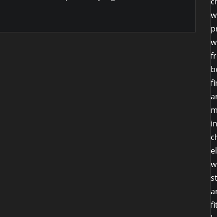
c
w
p
w
f
b
f
a
m
i
c
e
w
s
a
f