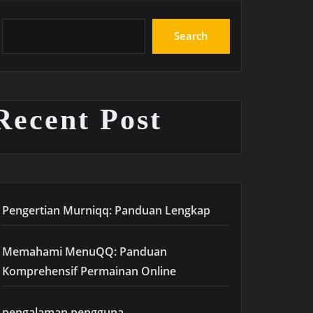
Search
Recent Post
Pengertian Murniqq: Panduan Lengkap
Memahami MenuQQ: Panduan
Komprehensif Permainan Online
pengalaman pengguna