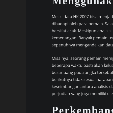
Menggunak
Meski data HK 2007 bisa menjad
dihadapi oleh para pemain. Sal
bersifat acak. Meskipun analisi
kemenangan. Banyak pemain ter
sepenuhnya mengandalkan data 
Misalnya, seorang pemain memp
beberapa waktu pasti akan kel
besar uang pada angka tersebut
berikutnya tidak sesuai harapan
keseimbangan antara analisis 
perjudian yang juga memiliki e
Perkembang