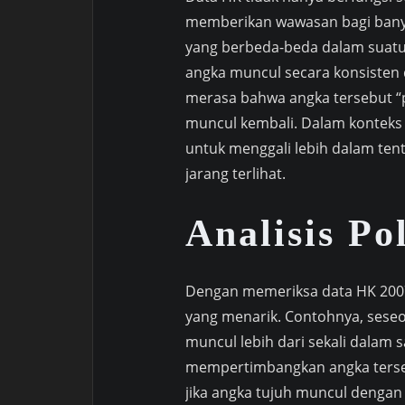
memberikan wawasan bagi banyak
yang berbeda-beda dalam suatu 
angka muncul secara konsisten 
merasa bahwa angka tersebut “
muncul kembali. Dalam konteks 
untuk menggali lebih dalam ten
jarang terlihat.
Analisis Po
Dengan memeriksa data HK 2007
yang menarik. Contohnya, sese
muncul lebih dari sekali dalam 
mempertimbangkan angka terseb
jika angka tujuh muncul dengan 