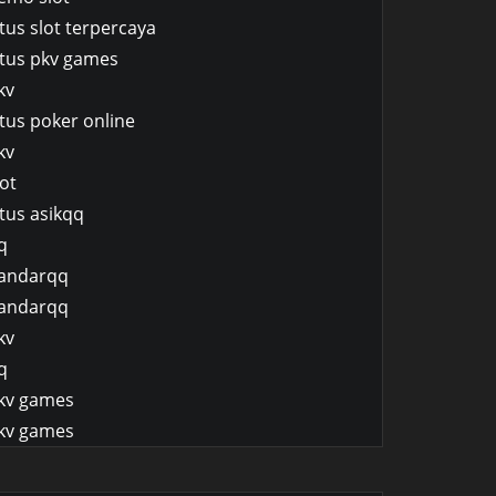
itus slot terpercaya
itus pkv games
kv
itus poker online
kv
lot
itus asikqq
q
andarqq
andarqq
kv
q
kv games
kv games