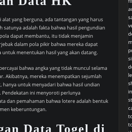
an Data HK
f
a
s
i alat yang berguna, ada tantangan yang harus
v
ah satunya adalah fakta bahwa hasil pengundian
d
s pola dapat membantu, itu tidak menjamin
m
jebak dalam pola pikir bahwa mereka dapat
p
untuk menentukan hasil yang akan datang.
s
d
ercayai bahwa angka yang tidak muncul selama
l
uar. Akibatnya, mereka menempatkan sejumlah
s
, hanya untuk menyadari bahwa hasil undian
i
. Pendekatan ini menyoroti perlunya
s
data dan pemahaman bahwa lotere adalah bentuk
c
lemen keberuntungan.
t
t
an Data Togel di