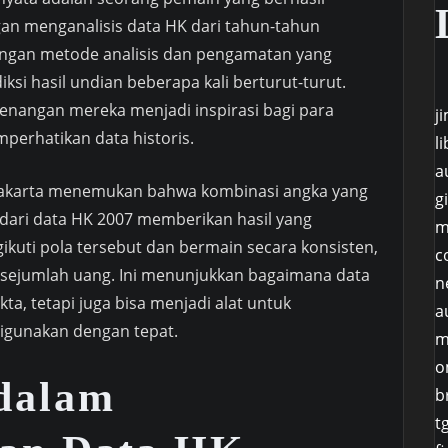
n menganalisis data HK dari tahun-tahun
ngan metode analisis dan pengamatan yang
si hasil undian beberapa kali berturut-turut.
menangan mereka menjadi inspirasi bagi para
j
perhatikan data historis.
l
a
 Jakarta menemukan bahwa kombinasi angka yang
g
 dari data HK 2007 memberikan hasil yang
m
uti pola tersebut dan bermain secara konsisten,
c
sejumlah uang. Ini menunjukkan bagaimana data
n
kta, tetapi juga bisa menjadi alat untuk
a
igunakan dengan tepat.
m
o
dalam
b
t