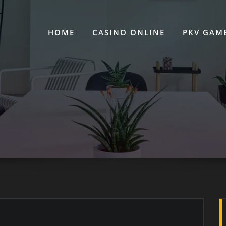
HOME
CASINO ONLINE
PKV GAM