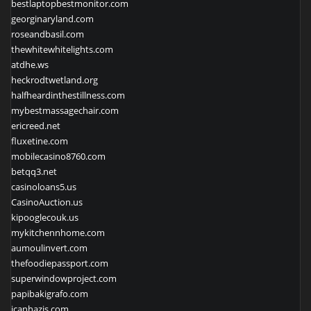
bestlaptopbestmonitor.com
georginaryland.com
roseandbasil.com
thewhitewhitelights.com
atdhe.ws
heckrodtwetland.org
halfheardinthestillness.com
mybestmassagechair.com
ericreed.net
fluxetine.com
mobilecasino8760.com
betqq3.net
casinoloans5.us
CasinoAuction.us
kipooglecouk.us
mykitchennhome.com
aumoulinvert.com
thefoodiepassport.com
superwindowproject.com
papibakigrafo.com
icanhazjs.com