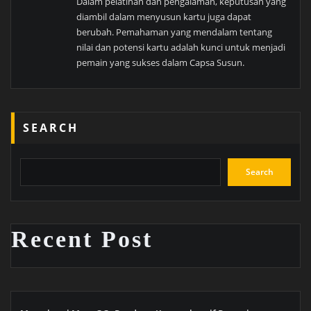
Dalam pelatihan dan pengalaman, keputusan yang
diambil dalam menyusun kartu juga dapat
berubah. Pemahaman yang mendalam tentang
nilai dan potensi kartu adalah kunci untuk menjadi
pemain yang sukses dalam Capsa Susun.
SEARCH
Search
Recent Post