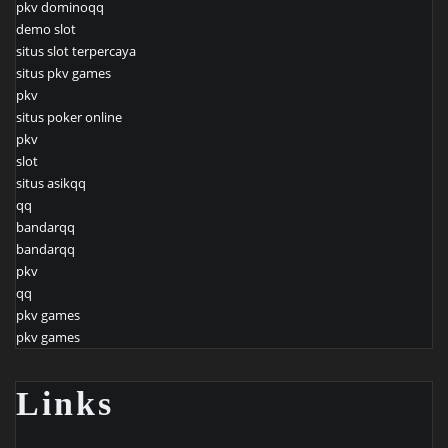
pkv dominoqq
demo slot
situs slot terpercaya
situs pkv games
pkv
situs poker online
pkv
slot
situs asikqq
qq
bandarqq
bandarqq
pkv
qq
pkv games
pkv games
Links