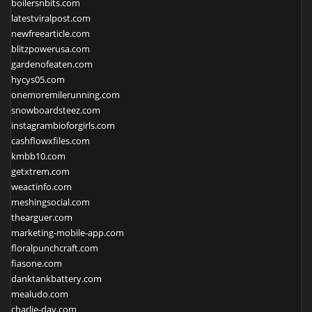
boilersnbits.com
latestviralpost.com
newfreearticle.com
blitzpowerusa.com
gardenofeaten.com
hycys05.com
onemoremilerunning.com
snowboardsteez.com
instagrambioforgirls.com
cashflowxfiles.com
kmbb10.com
getxtrem.com
weactinfo.com
meshingsocial.com
thearguer.com
marketing-mobile-app.com
floralpunchcraft.com
fiasone.com
danktankbattery.com
mealudo.com
charlie-day.com