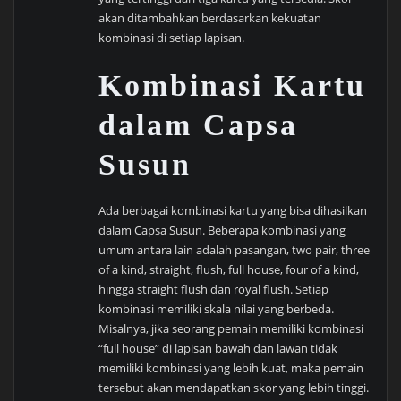
akan ditambahkan berdasarkan kekuatan
kombinasi di setiap lapisan.
Kombinasi Kartu
dalam Capsa
Susun
Ada berbagai kombinasi kartu yang bisa dihasilkan
dalam Capsa Susun. Beberapa kombinasi yang
umum antara lain adalah pasangan, two pair, three
of a kind, straight, flush, full house, four of a kind,
hingga straight flush dan royal flush. Setiap
kombinasi memiliki skala nilai yang berbeda.
Misalnya, jika seorang pemain memiliki kombinasi
“full house” di lapisan bawah dan lawan tidak
memiliki kombinasi yang lebih kuat, maka pemain
tersebut akan mendapatkan skor yang lebih tinggi.