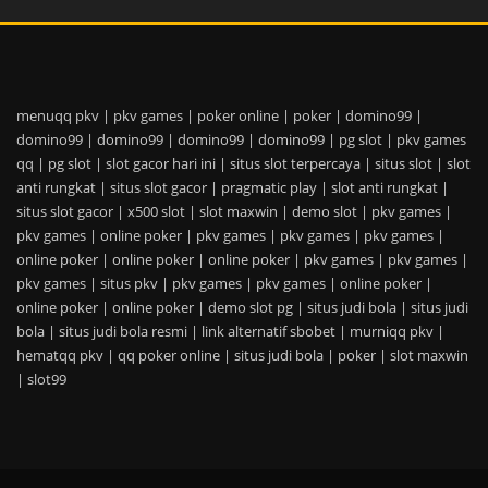
menuqq pkv
|
pkv games
|
poker online
|
poker
|
domino99
|
domino99
|
domino99
|
domino99
|
domino99
|
pg slot
|
pkv games
qq
|
pg slot
|
slot gacor hari ini
|
situs slot terpercaya
|
situs slot
|
slot
anti rungkat
|
situs slot gacor
|
pragmatic play
|
slot anti rungkat
|
situs slot gacor
|
x500 slot
|
slot maxwin
|
demo slot
|
pkv games
|
pkv games
|
online poker
|
pkv games
|
pkv games
|
pkv games
|
online poker
|
online poker
|
online poker
|
pkv games
|
pkv games
|
pkv games
|
situs pkv
|
pkv games
|
pkv games
|
online poker
|
online poker
|
online poker
|
demo slot pg
|
situs judi bola
|
situs judi
bola
|
situs judi bola resmi
|
link alternatif sbobet
|
murniqq pkv
|
hematqq pkv
|
qq poker online
|
situs judi bola
|
poker
|
slot maxwin
|
slot99