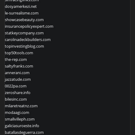
dosyamerkezi.net
le-surrealisme.com
showcasebeauty.com
insurancepolicyexpert.com
statkeycompany.com
carolinadeckbuilders.com
topinvestingblog.com
top50tools.com
the-rep.com
saltyfranks.com
annerani.com
jazzatude.com
0022pa.com
zeroshare.info
bilesinc.com
milaretreatnz.com
modaagi.com
smallvilleph.com
galiciasuroeste.info
batallasdeguerra.com