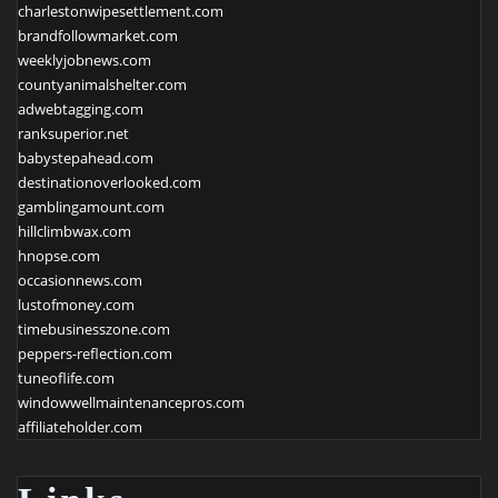
charlestonwipesettlement.com
brandfollowmarket.com
weeklyjobnews.com
countyanimalshelter.com
adwebtagging.com
ranksuperior.net
babystepahead.com
destinationoverlooked.com
gamblingamount.com
hillclimbwax.com
hnopse.com
occasionnews.com
lustofmoney.com
timebusinesszone.com
peppers-reflection.com
tuneoflife.com
windowwellmaintenancepros.com
affiliateholder.com