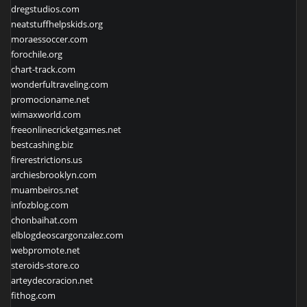
dregstudios.com
neatstuffhelpskids.org
moraessoccer.com
forochile.org
chart-track.com
wonderfultraveling.com
promocioname.net
wimaxworld.com
freeonlinecricketgames.net
bestcashing.biz
firerestrictions.us
archiesbrooklyn.com
muambeiros.net
infozblog.com
chonbaihat.com
elblogdeoscargonzalez.com
webpromote.net
steroids-store.co
arteydecoracion.net
fithog.com