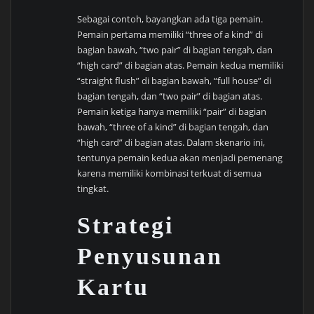
Sebagai contoh, bayangkan ada tiga pemain.
Pemain pertama memiliki “three of a kind” di
bagian bawah, “two pair” di bagian tengah, dan
“high card” di bagian atas. Pemain kedua memiliki
“straight flush” di bagian bawah, “full house” di
bagian tengah, dan “two pair” di bagian atas.
Pemain ketiga hanya memiliki “pair” di bagian
bawah, “three of a kind” di bagian tengah, dan
“high card” di bagian atas. Dalam skenario ini,
tentunya pemain kedua akan menjadi pemenang
karena memiliki kombinasi terkuat di semua
tingkat.
Strategi
Penyusunan
Kartu