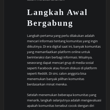
Langkah Awal
Bergabung
Langkah pertama yang perlu dilakukan adalah
mencari informasi tentang komunitas yang ingin
diikutinya. Di era digital saat ini, banyak komunitas
yang memanfaatkan platform online untuk
berinteraksi dan berbagi informasi. Misalnya,
seseorang dapat mencari grup di media sosial
seperti Facebook atau forum diskusi di platform
seperti Reddit. Di sini, calon anggota bisa
menemukan banyak pilihan komunitas
berdasarkan minat mereka.
Setelah menemukan beberapa komunitas yang
menarik, langkah selanjutnya adalah mengevaluasi
apakah komunitas tersebut cocok dengan diri