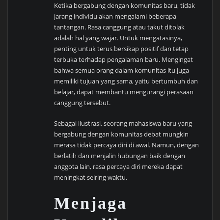
Ketika bergabung dengan komunitas baru, tidak
jarang individu akan mengalami beberapa
tantangan. Rasa canggung atau takut ditolak
adalah hal yang wajar. Untuk mengatasinya,
penting untuk terus bersikap positif dan tetap
terbuka terhadap pengalaman baru. Mengingat
bahwa semua orang dalam komunitas itu juga
memiliki tujuan yang sama, yaitu bertumbuh dan
belajar, dapat membantu mengurangi perasaan
canggung tersebut.
Sebagai ilustrasi, seorang mahasiswa baru yang
bergabung dengan komunitas debat mungkin
merasa tidak percaya diri di awal. Namun, dengan
berlatih dan menjalin hubungan baik dengan
anggota lain, rasa percaya diri mereka dapat
meningkat seiring waktu.
Menjaga