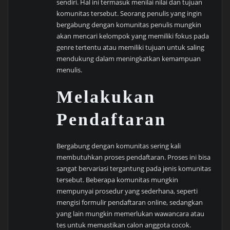
sendiri. Hal ini termasuk menilai nilai dan tujuan
komunitas tersebut. Seorang penulis yang ingin
bergabung dengan komunitas penulis mungkin
akan mencari kelompok yang memiliki fokus pada
genre tertentu atau memiliki tujuan untuk saling
mendukung dalam meningkatkan kemampuan
menulis.
Melakukan
Pendaftaran
Bergabung dengan komunitas sering kali
membutuhkan proses pendaftaran. Proses ini bisa
sangat bervariasi tergantung pada jenis komunitas
tersebut. Beberapa komunitas mungkin
mempunyai prosedur yang sederhana, seperti
mengisi formulir pendaftaran online, sedangkan
yang lain mungkin memerlukan wawancara atau
tes untuk memastikan calon anggota cocok.