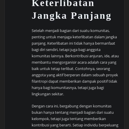
Keterlibatan
Jangka Panjang
Setelah menjadi bagian dari suatu komunitas,
penting untuk menjaga keterlibatan dalam jangka
panjang. Keterlibatan ini tidak hanya bermanfaat
bagi diri sendiri, tetapi juga bagi anggota
komunitas lainnya. Berkontribusi anjuran, ide, atau
membantu mengorganisir acara adalah cara yang
baik untuk tetap terlibat. Contohnya, seorang
anggota yang aktif berperan dalam sebuah proyek
filantropi dapat memberikan dampak positif tidak
hanya bagi komunitasnya, tetapi juga bagi
lingkungan sekitar.
Dengan cara ini, bergabung dengan komunitas
bukan hanya tentang menjadi bagian dari suatu
kelompok, tetapi juga tentang memberikan
kontribusi yang berarti. Setiap individu berpeluang