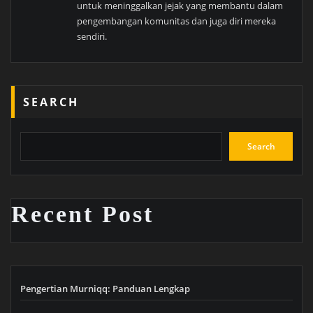
untuk meninggalkan jejak yang membantu dalam
pengembangan komunitas dan juga diri mereka
sendiri.
SEARCH
Search
Recent Post
Pengertian Murniqq: Panduan Lengkap