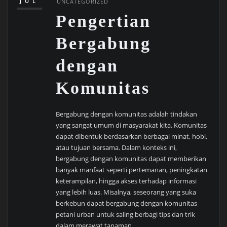
JUL
UNCATEGORIZED
Pengertian
Bergabung
dengan
Komunitas
Bergabung dengan komunitas adalah tindakan
yang sangat umum di masyarakat kita. Komunitas
dapat dibentuk berdasarkan berbagai minat, hobi,
atau tujuan bersama. Dalam konteks ini,
bergabung dengan komunitas dapat memberikan
banyak manfaat seperti pertemanan, peningkatan
keterampilan, hingga akses terhadap informasi
yang lebih luas. Misalnya, seseorang yang suka
berkebun dapat bergabung dengan komunitas
petani urban untuk saling berbagi tips dan trik
dalam merawat tanaman.