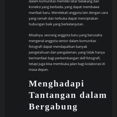
dalam komunitas memiliki latar belakang dan
koneksi yang berbeda, yang dapat membawa
manfaat baru. Mendekati anggota lain dengan cara
yang ramah dan terbuka dapat menciptakan
hubungan baik yang berkelanjutan.
Misalnya, seorang anggota baru yang berusaha
mengenal anggota senior dalam komunitas
fotografi dapat mendapatkan banyak
pengetahuan dan pengalaman, yang tidak hanya
bermanfaat bagi perkembangan skill fotografi,
tetapi juga bisa membuka jalan bagi kolaborasi di
masa depan.
Menghadapi
Tantangan dalam
Bergabung