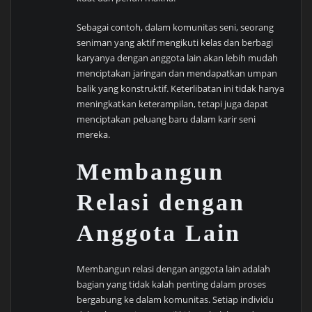
Sebagai contoh, dalam komunitas seni, seorang
seniman yang aktif mengikuti kelas dan berbagi
karyanya dengan anggota lain akan lebih mudah
menciptakan jaringan dan mendapatkan umpan
balik yang konstruktif. Keterlibatan ini tidak hanya
meningkatkan keterampilan, tetapi juga dapat
menciptakan peluang baru dalam karir seni
mereka.
Membangun
Relasi dengan
Anggota Lain
Membangun relasi dengan anggota lain adalah
bagian yang tidak kalah penting dalam proses
bergabung ke dalam komunitas. Setiap individu