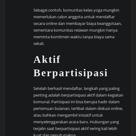
Sebagai contoh, komunitas kelas yoga mungkin
memerlukan calon anggota untuk mendaftar
secara online dan membayar biaya keanggotaan,
sementara komunitas relawan mungkin hanya
meminta komitmen waktu tanpa biaya sama
sekali.
Aktif
Berpartisipasi
Setelah berhasil mendaftar, langkah yang paling
penting adalah berpartisipasi aktif dalam kegiatan
komunal. Partisipasi ini bisa berupa hadir dalam
pertemuan bulanan, terlibat dalam diskusi online,
atau bahkan mengambil inisiatif untuk
menyelenggarakan acara baru. Hubungan yang
terjalin saat berpartisipasi aktif sering kali lebih
kuat dan penuh makna.