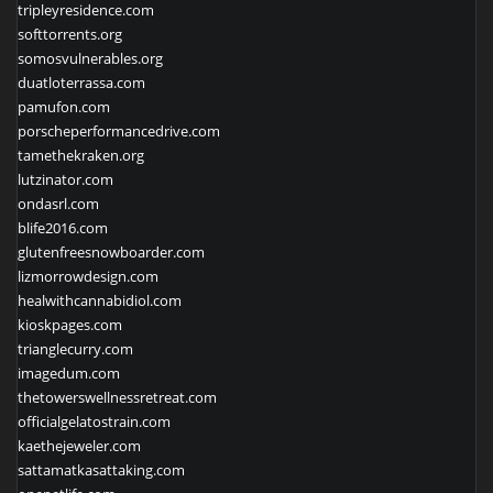
tripleyresidence.com
softtorrents.org
somosvulnerables.org
duatloterrassa.com
pamufon.com
porscheperformancedrive.com
tamethekraken.org
lutzinator.com
ondasrl.com
blife2016.com
glutenfreesnowboarder.com
lizmorrowdesign.com
healwithcannabidiol.com
kioskpages.com
trianglecurry.com
imagedum.com
thetowerswellnessretreat.com
officialgelatostrain.com
kaethejeweler.com
sattamatkasattaking.com