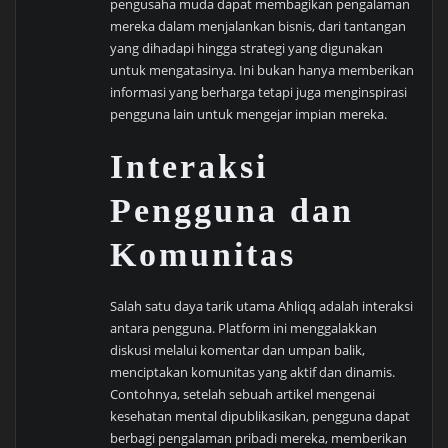
pengusaha muda dapat membagikan pengalaman
mereka dalam menjalankan bisnis, dari tantangan
yang dihadapi hingga strategi yang digunakan
untuk mengatasinya. Ini bukan hanya memberikan
informasi yang berharga tetapi juga menginspirasi
pengguna lain untuk mengejar impian mereka.
Interaksi
Pengguna dan
Komunitas
Salah satu daya tarik utama Ahliqq adalah interaksi
antara pengguna. Platform ini menggalakkan
diskusi melalui komentar dan umpan balik,
menciptakan komunitas yang aktif dan dinamis.
Contohnya, setelah sebuah artikel mengenai
kesehatan mental dipublikasikan, pengguna dapat
berbagi pengalaman pribadi mereka, memberikan