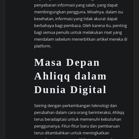
penyebaran informasi yang salah, yang dapat
membingungkan pengguna. Misalnya, dalam isu
kesehatan, informasi yang tidak akurat dapat
berbahaya bagi pembaca. Oleh karena itu, penting
bagi semua penulis untuk melakukan riset yang
mendalam sebelum menerbitkan artikel mereka di
platform.
Masa Depan
Ahliqq dalam
Dunia Digital
Seiring dengan perkembangan teknologi dan
perubahan dalam cara orang berinteraksi, Ahliqq
terus beradaptasi untuk memenuhi kebutuhan
penggunanya. Fitur-fitur baru dan pembaruan
terus ditambahkan untuk meningkatkan