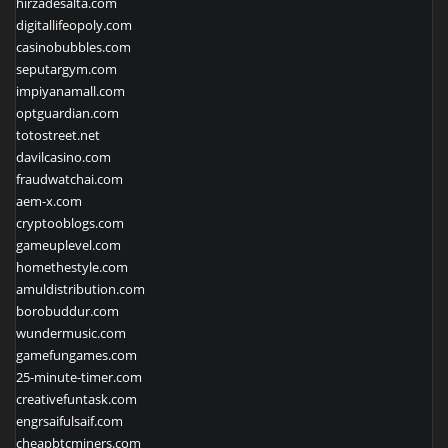
hirzadesalta.com
digitallifeopoly.com
casinobubbles.com
seputargym.com
impiyanamall.com
optguardian.com
totostreet.net
davilcasino.com
fraudwatchai.com
aem-x.com
cryptooblogs.com
gameuplevel.com
homethestyle.com
amuldistribution.com
borobuddur.com
wundermusic.com
gamefungames.com
25-minute-timer.com
creativefuntask.com
engrsaifulsaif.com
cheapbtcminers.com