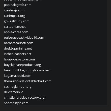
papibakigrafo.com
icanhazjs.com
canimpact.org
goviralstudy.com
cartourism.net
apple-cores.com
pulserasdeactividad10.com
barbaracarlotti.com
desktopmining.net
inthebleachers.net
lexapro-rx-store.com
buyskincareproducts.org
frenchbulldogpuppyforsale.net
kogamasquid.com
themultiplicationtablechart.com
casinoglamour.org
dextercoin.io
christianarticledirectory.org
5homestyle.com