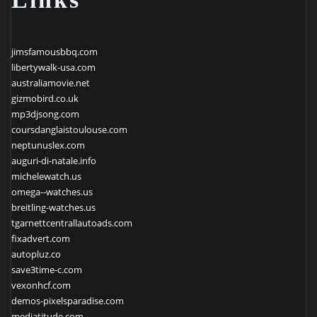
jimsfamousbbq.com
libertywalk-usa.com
australiamovie.net
gizmobird.co.uk
mp3djsong.com
coursdanglaistoulouse.com
neptunuslex.com
auguri-di-natale.info
michelewatch.us
omega--watches.us
breitling-watches.us
tgarnettcentrallautoads.com
fixadvert.com
autopluz.co
save3time-c.com
vexonhcf.com
demos-pixelsparadise.com
mediatitude.com