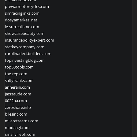
prewarmotorcycles.com
simracinglinks.com
dosyamerkezi.net
le-surrealisme.com
showcasebeauty.com
insurancepolicyexpert.com
statkeycompany.com
carolinadeckbuilders.com
topinvestingblog.com
top50tools.com
the-rep.com
saltyfranks.com
annerani.com
jazzatude.com
0022pa.com
zeroshare.info
bilesinc.com
milaretreatnz.com
modaagi.com
smallvilleph.com