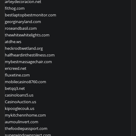
arteydecoracion.net
fithog.com
bestlaptopbestmonitor.com
georginaryland.com
roseandbasil.com
thewhitewhitelights.com
atdhe.ws
heckrodtwetland.org
halfheardinthestillness.com
mybestmassagechair.com
ericreed.net
fluxetine.com
mobilecasino8760.com
betqq3.net
casinoloans5.us
CasinoAuction.us
kipooglecouk.us
mykitchennhome.com
aumoulinvert.com
thefoodiepassport.com
superwindowproject.com