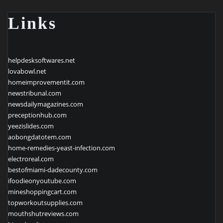
Links
helpdesksoftwares.net
lovabowl.net
homeimprovementit.com
newstribunal.com
newsdailymagazines.com
preceptionhub.com
yeezislides.com
aobongdatotem.com
home-remedies-yeast-infection.com
electroreal.com
bestofmiami-dadecounty.com
ifoodieonyoutube.com
mineshoppingcart.com
topworkoutsupplies.com
mouthshutreviews.com