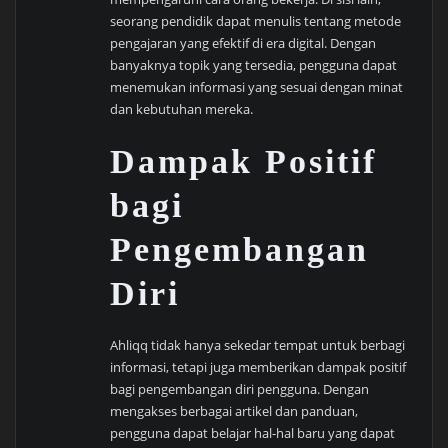
seorang pendidik dapat menulis tentang metode
pengajaran yang efektif di era digital. Dengan
banyaknya topik yang tersedia, pengguna dapat
menemukan informasi yang sesuai dengan minat
dan kebutuhan mereka.
Dampak Positif
bagi
Pengembangan
Diri
Ahliqq tidak hanya sekedar tempat untuk berbagi
informasi, tetapi juga memberikan dampak positif
bagi pengembangan diri pengguna. Dengan
mengakses berbagai artikel dan panduan,
pengguna dapat belajar hal-hal baru yang dapat