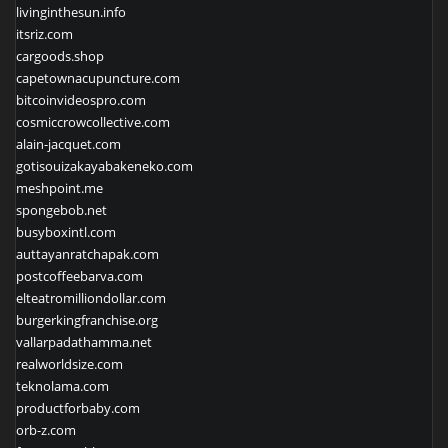
livinginthesun.info
itsriz.com
cargoods.shop
capetownacupuncture.com
bitcoinvideospro.com
cosmiccrowcollective.com
alain-jacquet.com
gotisouizakayabakeneko.com
meshpoint.me
spongebob.net
busyboxintl.com
auttayanratchapak.com
postcoffeebarva.com
elteatromilliondollar.com
burgerkingfranchise.org
vallarpadathamma.net
realworldsize.com
teknolama.com
productforbaby.com
orb-z.com