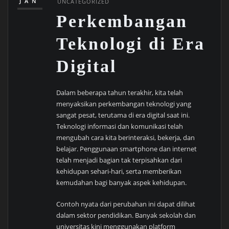
JAN
UNCATEGORIZED
Perkembangan
Teknologi di Era
Digital
Dalam beberapa tahun terakhir, kita telah
menyaksikan perkembangan teknologi yang
sangat pesat, terutama di era digital saat ini.
Teknologi informasi dan komunikasi telah
mengubah cara kita berinteraksi, bekerja, dan
belajar. Penggunaan smartphone dan internet
telah menjadi bagian tak terpisahkan dari
kehidupan sehari-hari, serta memberikan
kemudahan bagi banyak aspek kehidupan.
Contoh nyata dari perubahan ini dapat dilihat
dalam sektor pendidikan. Banyak sekolah dan
universitas kini menggunakan platform