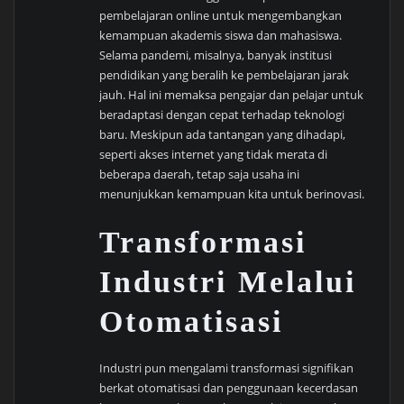
pembelajaran online untuk mengembangkan
kemampuan akademis siswa dan mahasiswa.
Selama pandemi, misalnya, banyak institusi
pendidikan yang beralih ke pembelajaran jarak
jauh. Hal ini memaksa pengajar dan pelajar untuk
beradaptasi dengan cepat terhadap teknologi
baru. Meskipun ada tantangan yang dihadapi,
seperti akses internet yang tidak merata di
beberapa daerah, tetap saja usaha ini
menunjukkan kemampuan kita untuk berinovasi.
Transformasi
Industri Melalui
Otomatisasi
Industri pun mengalami transformasi signifikan
berkat otomatisasi dan penggunaan kecerdasan