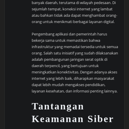
banyak daerah, terutama di wilayah pedesaan. Di
sejumlah tempat, koneksi internet yang lambat
atau bahkan tidak ada dapat menghambat orang-
orang untuk menikmati berbagai layanan digital.
Pengembang aplikasi dan pemerintah harus
bekerja sama untuk memastikan bahwa
infrastruktur yang memadai tersedia untuk semua
orang. Salah satu inisiatif yang sudah dilaksanakan
adalah pembangunan jaringan serat optik di
daerah terpencil, yang bertujuan untuk
meningkatkan konektivitas. Dengan adanya akses
internet yang lebih baik, diharapkan masyarakat
dapat lebih mudah mengakses pendidikan,
layanan kesehatan, dan informasi penting lainnya.
Tantangan
Keamanan Siber