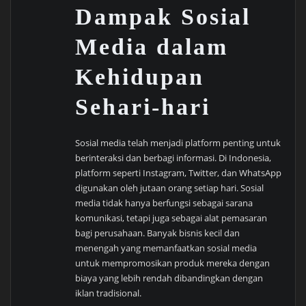
Dampak Sosial
Media dalam
Kehidupan
Sehari-hari
Sosial media telah menjadi platform penting untuk
berinteraksi dan berbagi informasi. Di Indonesia,
platform seperti Instagram, Twitter, dan WhatsApp
digunakan oleh jutaan orang setiap hari. Sosial
media tidak hanya berfungsi sebagai sarana
komunikasi, tetapi juga sebagai alat pemasaran
bagi perusahaan. Banyak bisnis kecil dan
menengah yang memanfaatkan sosial media
untuk mempromosikan produk mereka dengan
biaya yang lebih rendah dibandingkan dengan
iklan tradisional.