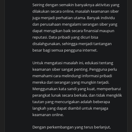
Seiring dengan semakin banyaknya aktivitas yang
dilakukan secara online, masalah keamanan siber
juga menjadi perhatian utama. Banyak individu
dan perusahaan mengalami serangan siber yang
dapat merugikan baik secara finansial maupun
reputasi. Data pribadi yang dicuri bisa
disalahgunakan, sehingga menjadi tantangan
besar bagi semua pengguna internet.
Untuk mengatasi masalah ini, edukasi tentang
keamanan siber sangat penting. Pengguna perlu
memahami cara melindungi informasi pribadi
mereka dari serangan yang mungkin terjadi.
Menggunakan kata sandi yang kuat, memperbarui
perangkat lunak secara berkala, dan tidak mengklik
tautan yang mencurigakan adalah beberapa
langkah yang dapat diambil untuk menjaga
keamanan online.
Dengan perkembangan yang terus berlanjut,