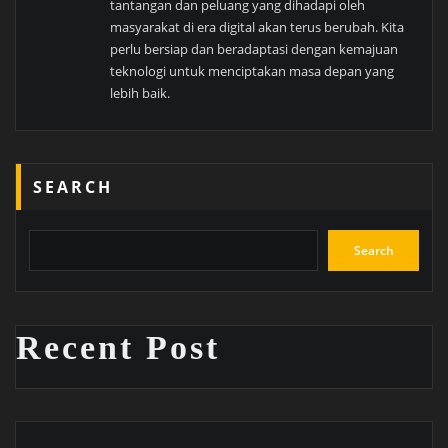
tantangan dan peluang yang dihadapi oleh
masyarakat di era digital akan terus berubah. Kita
perlu bersiap dan beradaptasi dengan kemajuan
teknologi untuk menciptakan masa depan yang
lebih baik.
SEARCH
Search
Recent Post