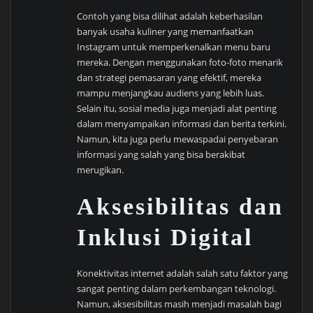
Contoh yang bisa dilihat adalah keberhasilan
banyak usaha kuliner yang memanfaatkan
Instagram untuk memperkenalkan menu baru
mereka. Dengan menggunakan foto-foto menarik
dan strategi pemasaran yang efektif, mereka
mampu menjangkau audiens yang lebih luas.
Selain itu, sosial media juga menjadi alat penting
dalam menyampaikan informasi dan berita terkini.
Namun, kita juga perlu mewaspadai penyebaran
informasi yang salah yang bisa berakibat
merugikan.
Aksesibilitas dan
Inklusi Digital
Konektivitas internet adalah salah satu faktor yang
sangat penting dalam perkembangan teknologi.
Namun, aksesibilitas masih menjadi masalah bagi