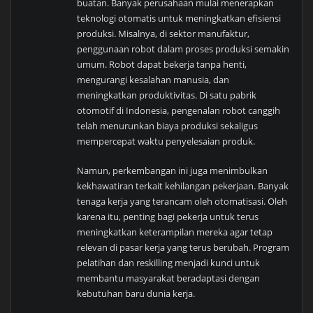
buatan. Banyak perusahaan mulai menerapkan
teknologi otomatis untuk meningkatkan efisiensi
produksi. Misalnya, di sektor manufaktur,
penggunaan robot dalam proses produksi semakin
umum. Robot dapat bekerja tanpa henti,
mengurangi kesalahan manusia, dan
meningkatkan produktivitas. Di satu pabrik
otomotif di Indonesia, pengenalan robot canggih
telah menurunkan biaya produksi sekaligus
mempercepat waktu penyelesaian produk.
Namun, perkembangan ini juga menimbulkan
kekhawatiran terkait kehilangan pekerjaan. Banyak
tenaga kerja yang terancam oleh otomatisasi. Oleh
karena itu, penting bagi pekerja untuk terus
meningkatkan keterampilan mereka agar tetap
relevan di pasar kerja yang terus berubah. Program
pelatihan dan reskilling menjadi kunci untuk
membantu masyarakat beradaptasi dengan
kebutuhan baru dunia kerja.